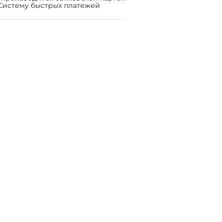
Систему быстрых платежей