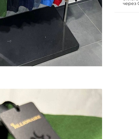
через 