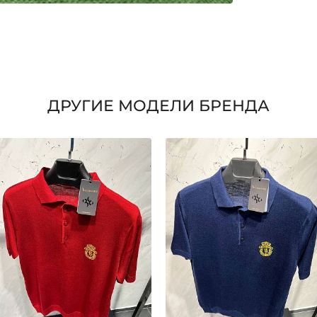
ДРУГИЕ МОДЕЛИ БРЕНДА