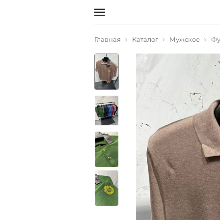
Главная
Каталог
Мужское
Фу