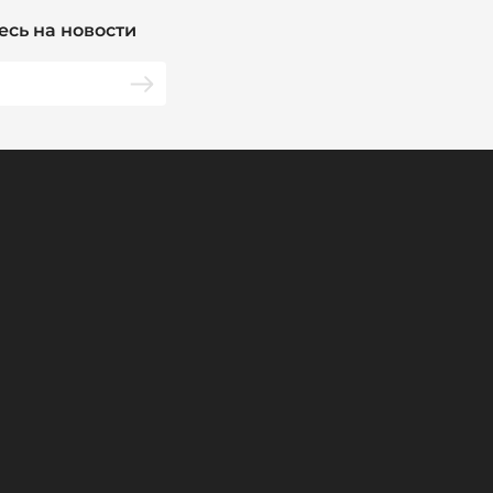
сь на новости