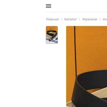
Главная
Каталог
Мужское
Ак