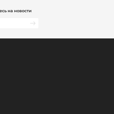
сь на новости