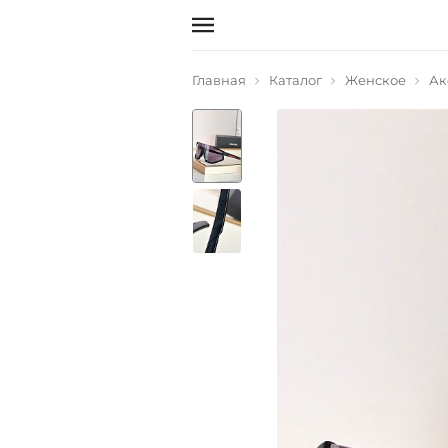
Главная
Каталог
Женское
Ак