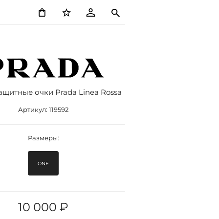
щитные очки Prada Linea Rossa
Артикул:
119592
Размеры:
ONE
10 000 ₽