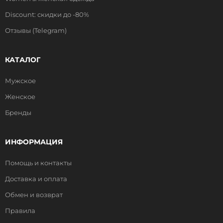
Discount: скидки до -80%
Отзывы (Telegram)
КАТАЛОГ
Мужское
Женское
Бренды
ИНФОРМАЦИЯ
Помощь и контакты
Доставка и оплата
Обмен и возврат
Правила