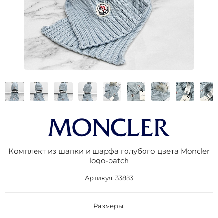
Комплект из шапки и шарфа голубого цвета Moncler
logo-patch
Артикул:
33883
Размеры: