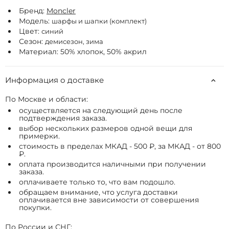
Бренд:
Moncler
Модель:
шарфы и шапки (комплект)
Цвет:
синий
Сезон:
демисезон, зима
Материал: 50% хлопок, 50% акрил
Информация о доставке
По Москве и области:
осуществляется на следующий день после
подтверждения заказа.
выбор нескольких размеров одной вещи для
примерки.
стоимость в пределах МКАД - 500 ₽, за МКАД - от 800
₽.
оплата производится наличными при получении
заказа.
оплачиваете только то, что вам подошло.
обращаем внимание, что услуга доставки
оплачивается вне зависимости от совершения
покупки.
По России и СНГ: