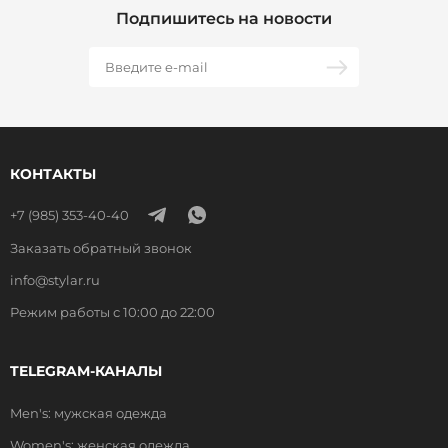
Подпишитесь на новости
КОНТАКТЫ
+7 (985) 353-40-40
Заказать обратный звонок
info@stylar.ru
Режим работы с 10:00 до 22:00
TELEGRAM-КАНАЛЫ
Men's: мужская одежда
Women's: женская одежда