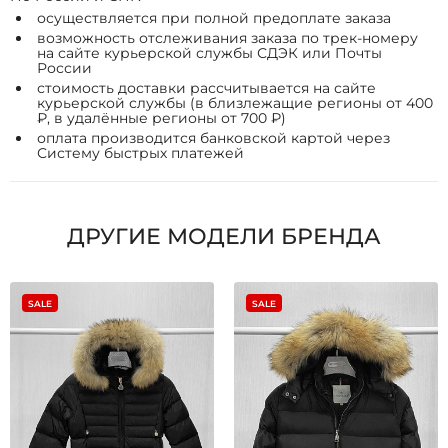
осуществляется при полной предоплате заказа
возможность отслеживания заказа по трек-номеру
на сайте курьерской службы СДЭК или Почты
России
стоимость доставки рассчитывается на сайте
курьерской службы (в близлежащие регионы от 400
₽, в удалённые регионы от 700 ₽)
оплата производится банковской картой через
Систему быстрых платежей
ДРУГИЕ МОДЕЛИ БРЕНДА
SALE
SALE