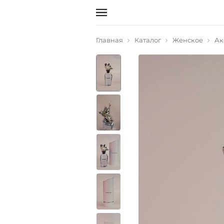
Главная
Каталог
Женское
Ак