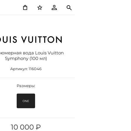
юмерная вода Louis Vuitton
Symphony (100 мл)
Артикул:
116046
Размеры:
ONE
10 000 ₽