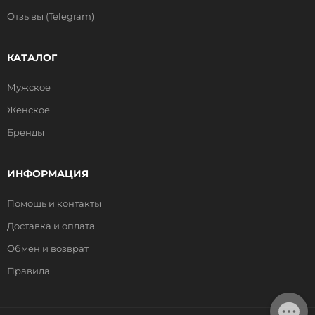
Отзывы (Telegram)
КАТАЛОГ
Мужское
Женское
Бренды
ИНФОРМАЦИЯ
Помощь и контакты
Доставка и оплата
Обмен и возврат
Правила