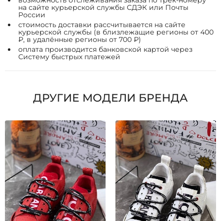
возможность отслеживания заказа по трек-номеру
на сайте курьерской службы СДЭК или Почты
России
стоимость доставки рассчитывается на сайте
курьерской службы (в близлежащие регионы от 400
₽, в удалённые регионы от 700 ₽)
оплата производится банковской картой через
Систему быстрых платежей
ДРУГИЕ МОДЕЛИ БРЕНДА