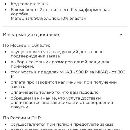
Код товара:
99106
В комплекте: 2 шт. нижнего белья, фирменная
коробка.
Материал: 90% хлопок, 10% эластан
Информация о доставке
По Москве и области:
осуществляется на следующий день после
подтверждения заказа.
выбор нескольких размеров одной вещи для
примерки.
стоимость в пределах МКАД - 500 ₽, за МКАД - от 800
₽.
оплата производится наличными при получении
заказа.
оплачиваете только то, что вам подошло.
обращаем внимание, что услуга доставки
оплачивается вне зависимости от совершения
покупки.
По России и СНГ:
осуществляется при полной предоплате заказа