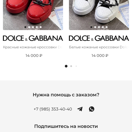
Красные кожаные кроссовки Dolce & Gabbana
Белые кожаные кроссовки Dolce 
14 000 ₽
14 000 ₽
Нужна помощь с заказом?
+7 (985) 353-40-40
Подпишитесь на новости