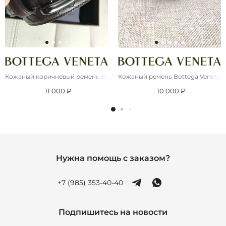
Кожаный коричневый ремень Bottega Veneta
Кожаный ремень Bottega Veneta (шир
11 000 ₽
10 000 ₽
Нужна помощь с заказом?
+7 (985) 353-40-40
Подпишитесь на новости