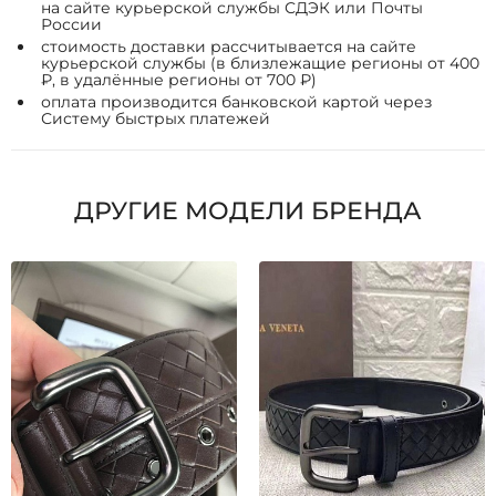
на сайте курьерской службы СДЭК или Почты
России
стоимость доставки рассчитывается на сайте
курьерской службы (в близлежащие регионы от 400
₽, в удалённые регионы от 700 ₽)
оплата производится банковской картой через
Систему быстрых платежей
ДРУГИЕ МОДЕЛИ БРЕНДА