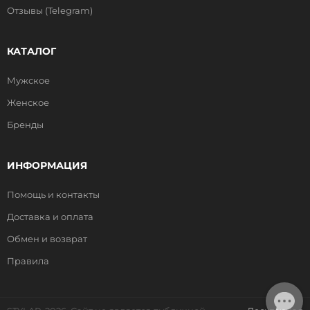
Отзывы (Telegram)
КАТАЛОГ
Мужское
Женское
Бренды
ИНФОРМАЦИЯ
Помощь и контакты
Доставка и оплата
Обмен и возврат
Правила