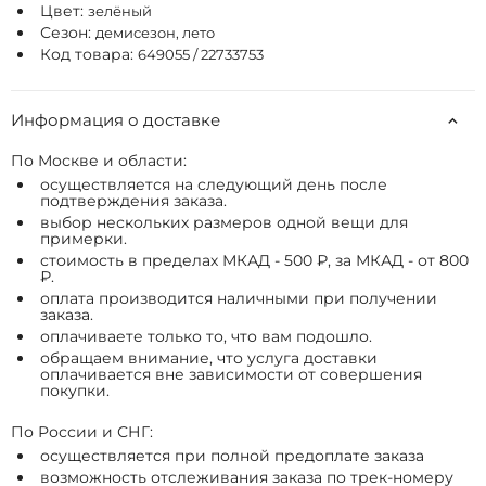
Цвет:
зелёный
Сезон:
демисезон, лето
Код товара:
649055 / 22733753
Информация о доставке
По Москве и области:
осуществляется на следующий день после
подтверждения заказа.
выбор нескольких размеров одной вещи для
примерки.
стоимость в пределах МКАД - 500 ₽, за МКАД - от 800
₽.
оплата производится наличными при получении
заказа.
оплачиваете только то, что вам подошло.
обращаем внимание, что услуга доставки
оплачивается вне зависимости от совершения
покупки.
По России и СНГ:
осуществляется при полной предоплате заказа
возможность отслеживания заказа по трек-номеру