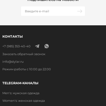
КОНТАКТЫ
+7 (985) 353-40-40
Заказать обратный звонок
info@stylar.ru
Режим работы с 10:00 до 22:00
TELEGRAM-КАНАЛЫ
Men's: мужская одежда
Women's: женская одежда