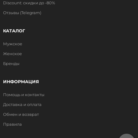
Discount: скидки до -80%
Отзывы (Telegram)
КАТАЛОГ
Мужское
Женское
Бренды
ИНФОРМАЦИЯ
Помощь и контакты
Доставка и оплата
Обмен и возврат
Правила