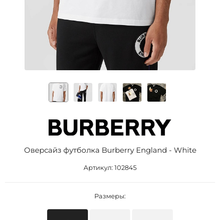
Оверсайз футболка Burberry England - White
Артикул:
102845
Размеры: