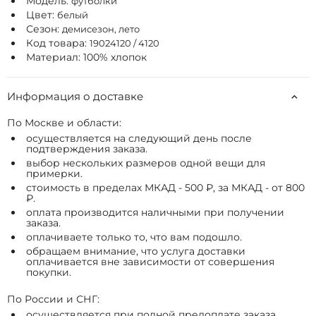
Модель:
футболки
Цвет:
белый
Сезон:
демисезон, лето
Код товара:
19024120 / 4120
Материал: 100% хлопок
Информация о доставке
По Москве и области:
осуществляется на следующий день после
подтверждения заказа.
выбор нескольких размеров одной вещи для
примерки.
стоимость в пределах МКАД - 500 ₽, за МКАД - от 800
₽.
оплата производится наличными при получении
заказа.
оплачиваете только то, что вам подошло.
обращаем внимание, что услуга доставки
оплачивается вне зависимости от совершения
покупки.
По России и СНГ:
осуществляется при полной предоплате заказа