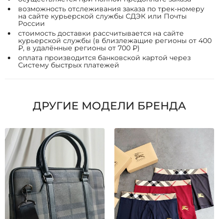
возможность отслеживания заказа по трек-номеру
на сайте курьерской службы СДЭК или Почты
России
стоимость доставки рассчитывается на сайте
курьерской службы (в близлежащие регионы от 400
₽, в удалённые регионы от 700 ₽)
оплата производится банковской картой через
Систему быстрых платежей
ДРУГИЕ МОДЕЛИ БРЕНДА