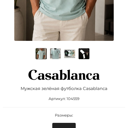
Мужская зелёная футболка Casablanca
Артикул:
104559
Размеры: