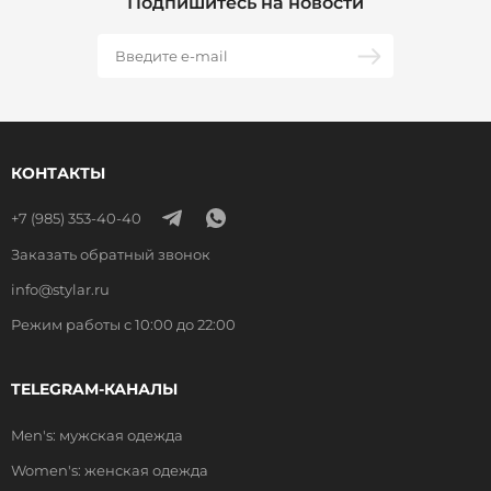
Подпишитесь на новости
КОНТАКТЫ
+7 (985) 353-40-40
Заказать обратный звонок
info@stylar.ru
Режим работы с 10:00 до 22:00
TELEGRAM-КАНАЛЫ
Men's: мужская одежда
Women's: женская одежда