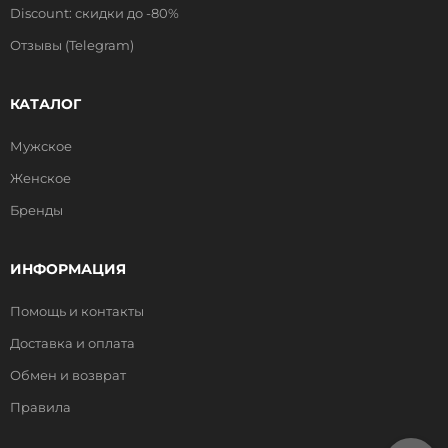
Discount: скидки до -80%
Отзывы (Telegram)
КАТАЛОГ
Мужское
Женское
Бренды
ИНФОРМАЦИЯ
Помощь и контакты
Доставка и оплата
Обмен и возврат
Правила