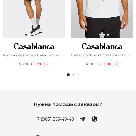
Чёрная футболка Casablanca L'Arche De Jour
Белая футболка Casablanca Casa 
3 000 ₽
1 500 ₽
4 000 ₽
3 000 ₽
Нужна помощь с заказом?
+7 (985) 353-40-40