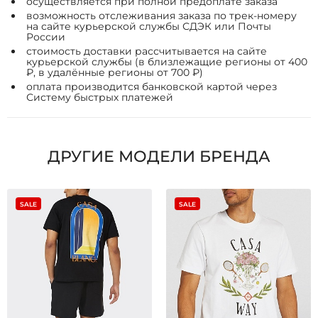
осуществляется при полной предоплате заказа
возможность отслеживания заказа по трек-номеру
на сайте курьерской службы СДЭК или Почты
России
стоимость доставки рассчитывается на сайте
курьерской службы (в близлежащие регионы от 400
₽, в удалённые регионы от 700 ₽)
оплата производится банковской картой через
Систему быстрых платежей
ДРУГИЕ МОДЕЛИ БРЕНДА
SALE
SALE