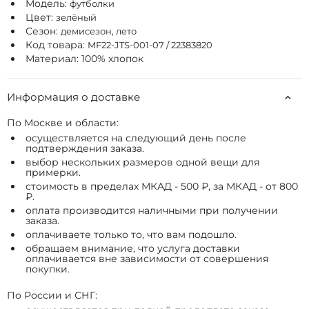
Модель:
футболки
Цвет:
зелёный
Сезон:
демисезон, лето
Код товара:
MF22-JTS-001-07 / 22383820
Материал: 100% хлопок
Информация о доставке
По Москве и области:
осуществляется на следующий день после
подтверждения заказа.
выбор нескольких размеров одной вещи для
примерки.
стоимость в пределах МКАД - 500 ₽, за МКАД - от 800
₽.
оплата производится наличными при получении
заказа.
оплачиваете только то, что вам подошло.
обращаем внимание, что услуга доставки
оплачивается вне зависимости от совершения
покупки.
По России и СНГ: