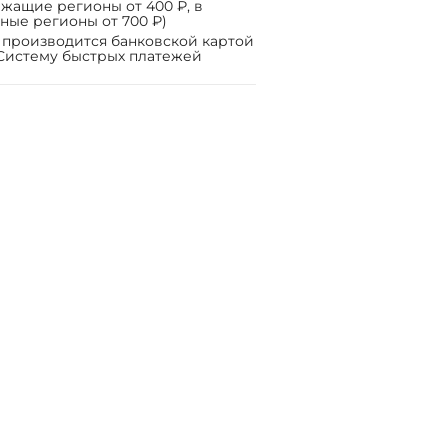
жащие регионы от 400 ₽, в
ные регионы от 700 ₽)
 производится банковской картой
Систему быстрых платежей