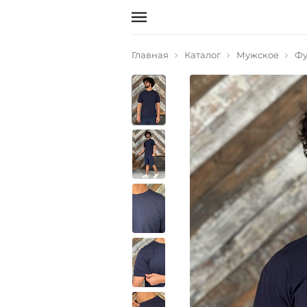
Главная
Каталог
Мужское
Фу