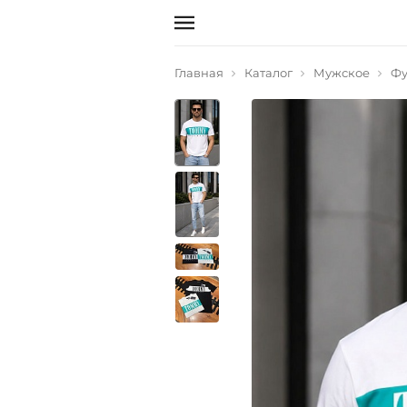
Главная
Каталог
Мужское
Фу