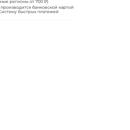
ные регионы от 700 ₽)
 производится банковской картой
Систему быстрых платежей