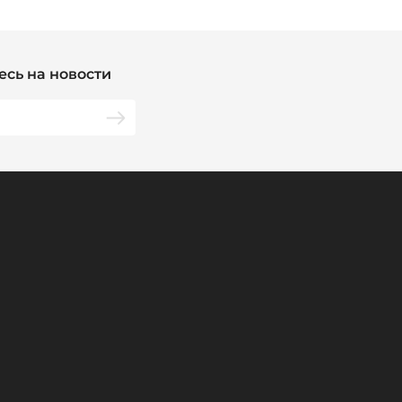
сь на новости