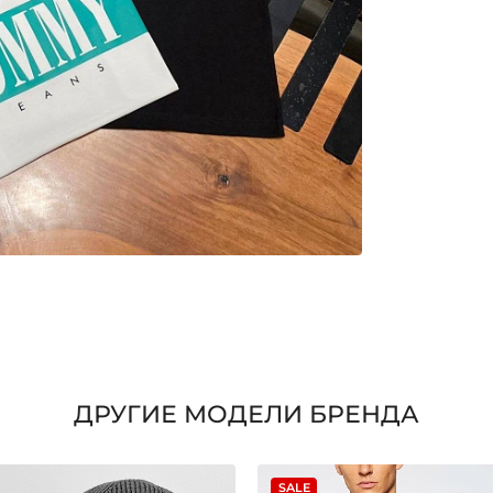
ДРУГИЕ МОДЕЛИ БРЕНДА
SALE