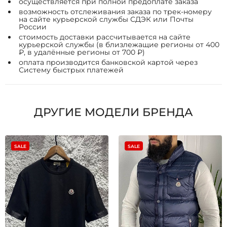
осуществляется при полной предоплате заказа
возможность отслеживания заказа по трек-номеру
на сайте курьерской службы СДЭК или Почты
России
стоимость доставки рассчитывается на сайте
курьерской службы (в близлежащие регионы от 400
₽, в удалённые регионы от 700 ₽)
оплата производится банковской картой через
Систему быстрых платежей
ДРУГИЕ МОДЕЛИ БРЕНДА
SALE
SALE