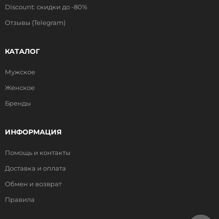
Discount: скидки до -80%
Отзывы (Telegram)
КАТАЛОГ
Мужское
Женское
Бренды
ИНФОРМАЦИЯ
Помощь и контакты
Доставка и оплата
Обмен и возврат
Правила