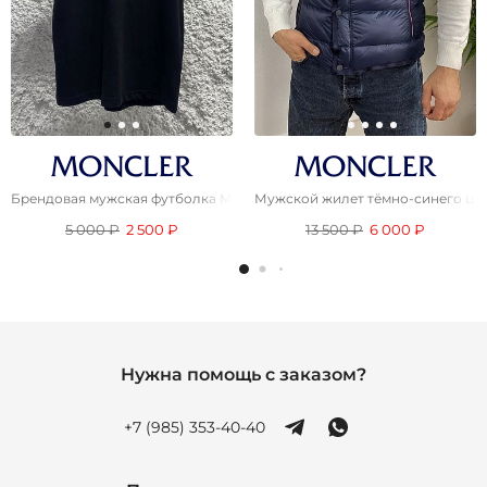
Брендовая мужская футболка Moncler чёрного цвета
Мужской жилет тёмно-синего цвет
5 000 ₽
2 500 ₽
13 500 ₽
6 000 ₽
Нужна помощь с заказом?
+7 (985) 353-40-40