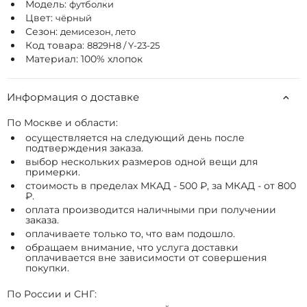
Модель:
футболки
Цвет:
чёрный
Сезон:
демисезон, лето
Код товара:
8829H8 / Y-23-25
Материал: 100% хлопок
Информация о доставке
По Москве и области:
осуществляется на следующий день после
подтверждения заказа.
выбор нескольких размеров одной вещи для
примерки.
стоимость в пределах МКАД - 500 ₽, за МКАД - от 800
₽.
оплата производится наличными при получении
заказа.
оплачиваете только то, что вам подошло.
обращаем внимание, что услуга доставки
оплачивается вне зависимости от совершения
покупки.
По России и СНГ: