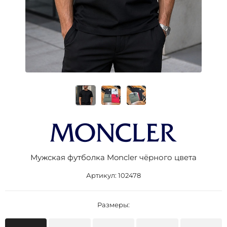
Мужская футболка Moncler чёрного цвета
Артикул:
102478
Размеры: