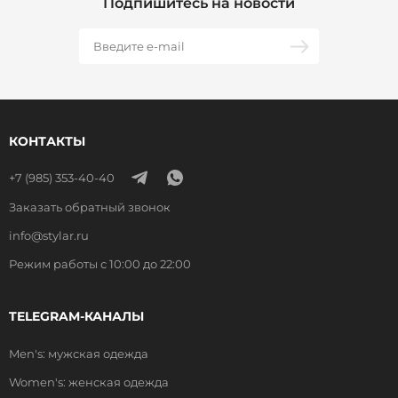
Подпишитесь на новости
КОНТАКТЫ
+7 (985) 353-40-40
Заказать обратный звонок
info@stylar.ru
Режим работы с 10:00 до 22:00
TELEGRAM-КАНАЛЫ
Men's: мужская одежда
Women's: женская одежда