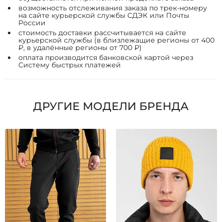
возможность отслеживания заказа по трек-номеру
на сайте курьерской службы СДЭК или Почты
России
стоимость доставки рассчитывается на сайте
курьерской службы (в близлежащие регионы от 400
₽, в удалённые регионы от 700 ₽)
оплата производится банковской картой через
Систему быстрых платежей
ДРУГИЕ МОДЕЛИ БРЕНДА