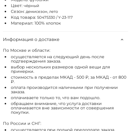
Цвет:
чёрный
Сезон:
демисезон, лето
Код товара:
50475330 / Y-23-117
Материал: 100% хлопок
Информация о доставке
По Москве и области:
осуществляется на следующий день после
подтверждения заказа.
выбор нескольких размеров одной вещи для
примерки.
стоимость в пределах МКАД - 500 ₽, за МКАД - от 800
₽.
оплата производится наличными при получении
заказа.
оплачиваете только то, что вам подошло.
обращаем внимание, что услуга доставки
оплачивается вне зависимости от совершения
покупки.
По России и СНГ:
осуществляется при полной предоплате заказа