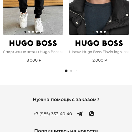
Спортивные штаны Hugo Boss чёрного цвета
Шапка Hugo Boss Flavio logo-patch
8 000 ₽
2 000 ₽
Нужна помощь с заказом?
+7 (985) 353-40-40
Подпишитесь на новости