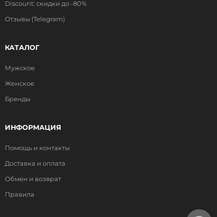
Discount: скидки до -80%
Отзывы (Telegram)
КАТАЛОГ
Мужское
Женское
Бренды
ИНФОРМАЦИЯ
Помощь и контакты
Доставка и оплата
Обмен и возврат
Правила