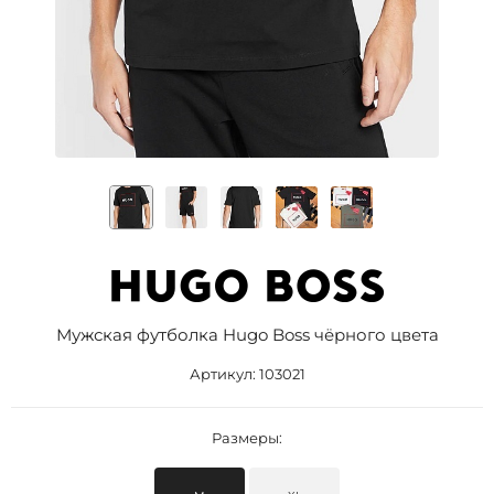
Мужская футболка Hugo Boss чёрного цвета
Артикул:
103021
Размеры: