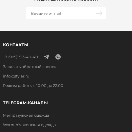
КОНТАКТЫ
+7 (985) 353-40-40
Заказать обратный звонок
info@stylar.ru
Режим работы с 10:00 до 22:00
TELEGRAM-КАНАЛЫ
Men's: мужская одежда
Women's: женская одежда