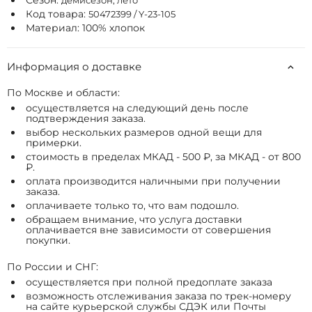
Сезон:
демисезон, лето
Код товара:
50472399 / Y-23-105
Материал: 100% хлопок
Информация о доставке
По Москве и области:
осуществляется на следующий день после
подтверждения заказа.
выбор нескольких размеров одной вещи для
примерки.
стоимость в пределах МКАД - 500 ₽, за МКАД - от 800
₽.
оплата производится наличными при получении
заказа.
оплачиваете только то, что вам подошло.
обращаем внимание, что услуга доставки
оплачивается вне зависимости от совершения
покупки.
По России и СНГ:
осуществляется при полной предоплате заказа
возможность отслеживания заказа по трек-номеру
на сайте курьерской службы СДЭК или Почты