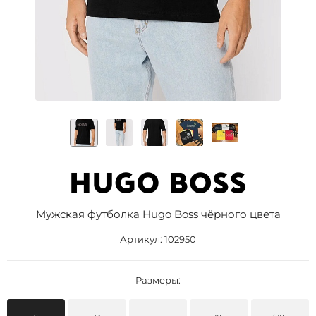
Мужская футболка Hugo Boss чёрного цвета
Артикул:
102950
Размеры: