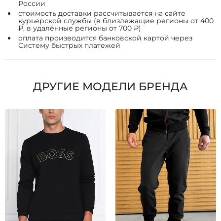
России
стоимость доставки рассчитывается на сайте
курьерской службы (в близлежащие регионы от 400
₽, в удалённые регионы от 700 ₽)
оплата производится банковской картой через
Систему быстрых платежей
ДРУГИЕ МОДЕЛИ БРЕНДА