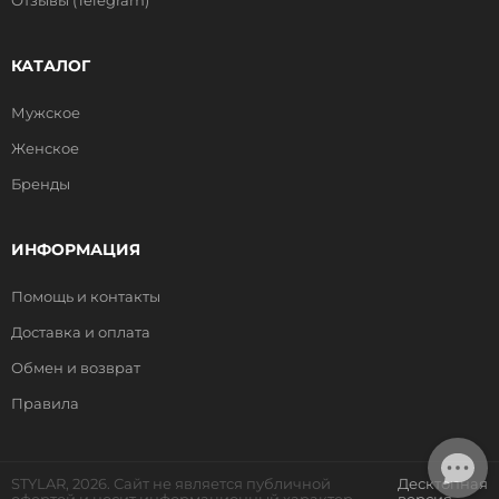
Отзывы (Telegram)
КАТАЛОГ
Мужское
Женское
Бренды
ИНФОРМАЦИЯ
Помощь и контакты
Доставка и оплата
Обмен и возврат
Правила
STYLAR, 2026. Сайт не является публичной
Десктопная