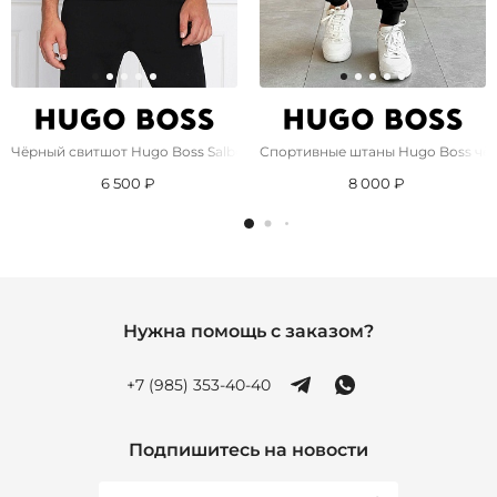
Чёрный свитшот Hugo Boss Salbo Iconic
Спортивные штаны Hugo Boss чёр
6 500 ₽
8 000 ₽
Нужна помощь с заказом?
+7 (985) 353-40-40
Подпишитесь на новости