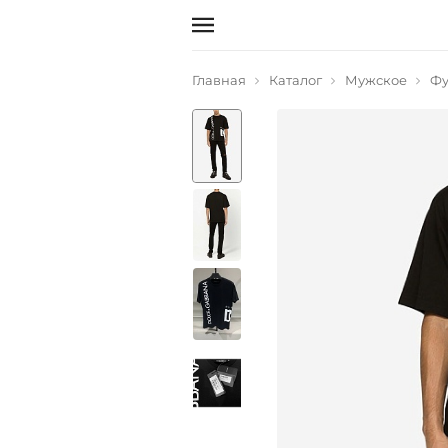
Главная
Каталог
Мужское
Фу