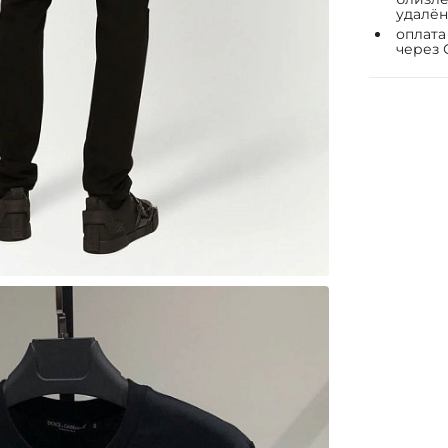
удалён
оплата
через 