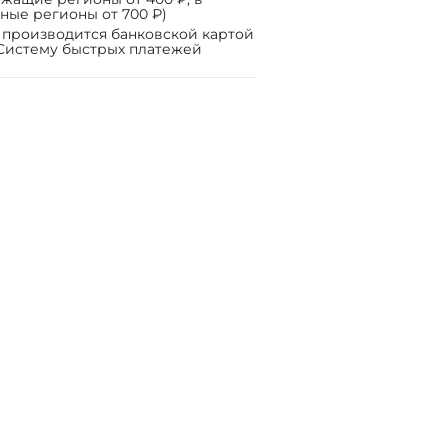
ные регионы от 700 ₽)
 производится банковской картой
Систему быстрых платежей