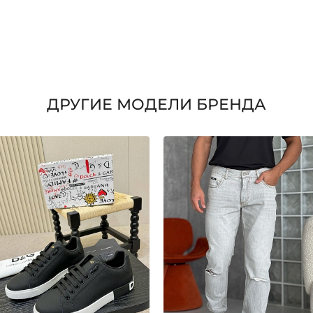
ДРУГИЕ МОДЕЛИ БРЕНДА