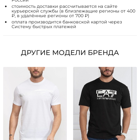
России
стоимость доставки рассчитывается на сайте
курьерской службы (в близлежащие регионы от 400
₽, в удалённые регионы от 700 ₽)
оплата производится банковской картой через
Систему быстрых платежей
ДРУГИЕ МОДЕЛИ БРЕНДА