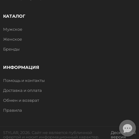
КАТАЛОГ
Мужское
Женское
Бренды
ИНФОРМАЦИЯ
Помощь и контакты
Доставка и оплата
Обмен и возврат
Правила
STYLAR, 2026. Сайт не является публичной
Десктопная
офертой и носит информационный характер.
версия