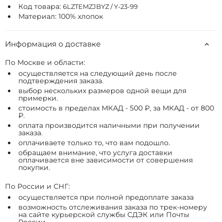
Код товара:
6LZTEMZJBYZ / Y-23-99
Материал: 100% хлопок
Информация о доставке
По Москве и области:
осуществляется на следующий день после
подтверждения заказа.
выбор нескольких размеров одной вещи для
примерки.
стоимость в пределах МКАД - 500 ₽, за МКАД - от 800
₽.
оплата производится наличными при получении
заказа.
оплачиваете только то, что вам подошло.
обращаем внимание, что услуга доставки
оплачивается вне зависимости от совершения
покупки.
По России и СНГ:
осуществляется при полной предоплате заказа
возможность отслеживания заказа по трек-номеру
на сайте курьерской службы СДЭК или Почты