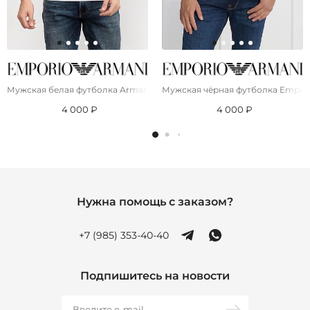
Мужская белая футболка Armani Exchange
Мужская чёрная футболка Emporio
4 000 ₽
4 000 ₽
Нужна помощь с заказом?
+7 (985) 353-40-40
Подпишитесь на новости