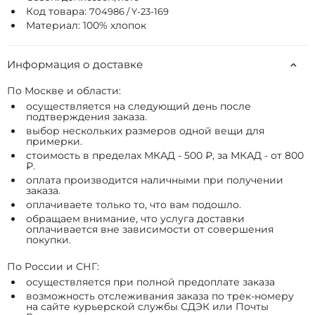
Код товара:
704986 / Y-23-169
Материал: 100% хлопок
Информация о доставке
По Москве и области:
осуществляется на следующий день после
подтверждения заказа.
выбор нескольких размеров одной вещи для
примерки.
стоимость в пределах МКАД - 500 ₽, за МКАД - от 800
₽.
оплата производится наличными при получении
заказа.
оплачиваете только то, что вам подошло.
обращаем внимание, что услуга доставки
оплачивается вне зависимости от совершения
покупки.
По России и СНГ:
осуществляется при полной предоплате заказа
возможность отслеживания заказа по трек-номеру
на сайте курьерской службы СДЭК или Почты