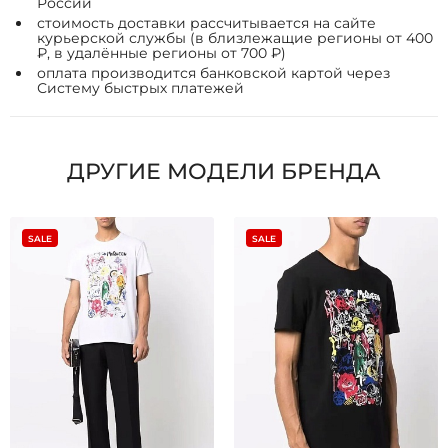
России
стоимость доставки рассчитывается на сайте
курьерской службы (в близлежащие регионы от 400
₽, в удалённые регионы от 700 ₽)
оплата производится банковской картой через
Систему быстрых платежей
ДРУГИЕ МОДЕЛИ БРЕНДА
SALE
SALE