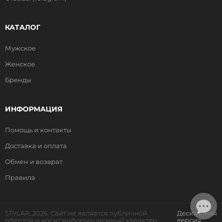
КАТАЛОГ
Мужское
Женское
Бренды
ИНФОРМАЦИЯ
Помощь и контакты
Доставка и оплата
Обмен и возврат
Правила
STYLAR, 2026. Сайт не является публичной
Десктопная
офертой и носит информационный характер.
версия