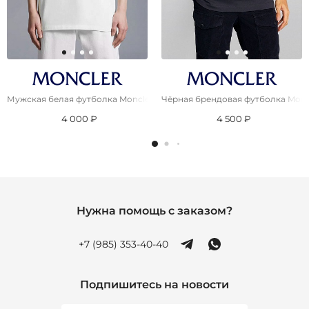
Мужская белая футболка Moncler Dragon patch
Чёрная брендовая футболка Moncl
4 000 ₽
4 500 ₽
Нужна помощь с заказом?
+7 (985) 353-40-40
Подпишитесь на новости