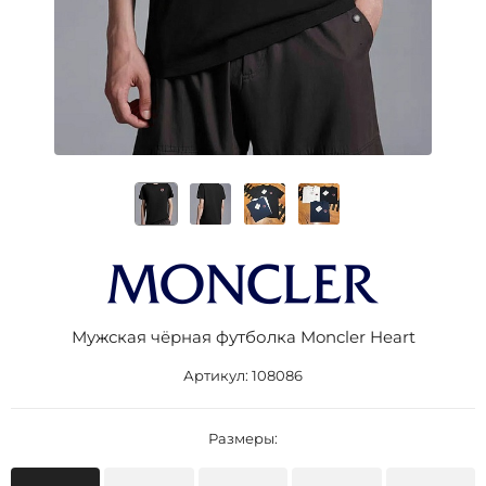
Мужская чёрная футболка Moncler Heart
Артикул:
108086
Размеры: