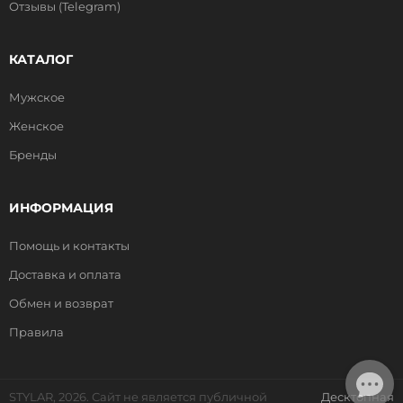
Отзывы (Telegram)
КАТАЛОГ
Мужское
Женское
Бренды
ИНФОРМАЦИЯ
Помощь и контакты
Доставка и оплата
Обмен и возврат
Правила
STYLAR, 2026. Сайт не является публичной
Десктопная