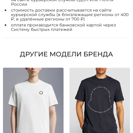
России
стоимость доставки рассчитывается на сайте
курьерской службы (в близлежащие регионы от 400
₽, в удалённые регионы от 700 ₽)
оплата производится банковской картой через
Систему быстрых платежей
ДРУГИЕ МОДЕЛИ БРЕНДА