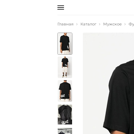
Главная
Каталог
Мужское
Фу