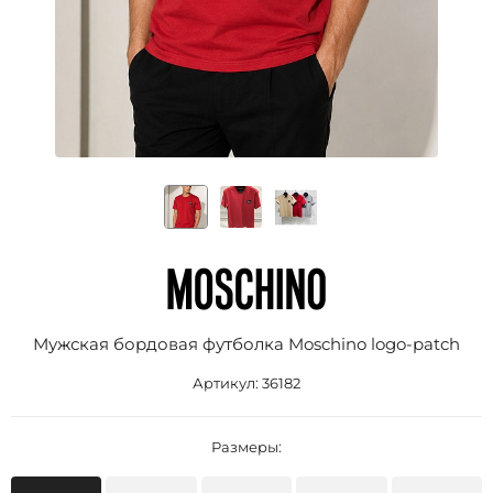
Мужская бордовая футболка Moschino logo-patch
Артикул:
36182
Размеры: