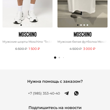
Мужские шорты Moschino "Teddy Bear" - Black
Мужская белая футболка Moschi
6 500 ₽
1 500 ₽
4 500 ₽
3 000 ₽
Нужна помощь с заказом?
+7 (985) 353-40-40
Подпишитесь на новости