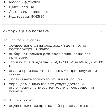
Модель:
футболки
Цвет:
красный
Сезон:
демисезон, лето
Код товара:
11063697
Информация о доставке
По Москве и области:
осуществляется на следующий день после
подтверждения заказа.
выбор нескольких размеров одной вещи для
примерки.
стоимость в пределах МКАД - 500 ₽, за МКАД - от 800
₽.
оплата производится наличными при получении
заказа.
оплачиваете только то, что вам подошло.
обращаем внимание, что услуга доставки
оплачивается вне зависимости от совершения
покупки.
По России и СНГ:
осуществляется при полной предоплате заказа