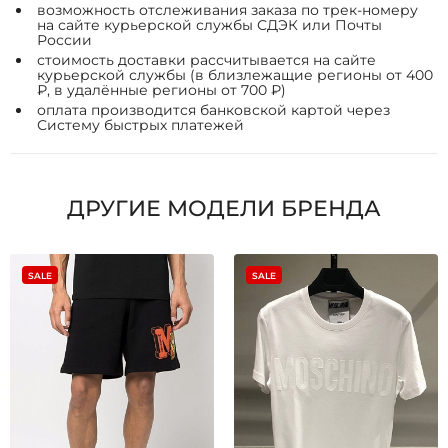
возможность отслеживания заказа по трек-номеру
на сайте курьерской службы СДЭК или Почты
России
стоимость доставки рассчитывается на сайте
курьерской службы (в близлежащие регионы от 400
₽, в удалённые регионы от 700 ₽)
оплата производится банковской картой через
Систему быстрых платежей
ДРУГИЕ МОДЕЛИ БРЕНДА
SALE
SALE