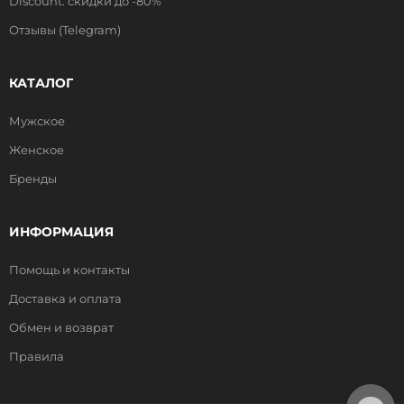
Discount: скидки до -80%
Отзывы (Telegram)
КАТАЛОГ
Мужское
Женское
Бренды
ИНФОРМАЦИЯ
Помощь и контакты
Доставка и оплата
Обмен и возврат
Правила