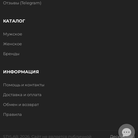
Отзывы (Telegram)
КАТАЛОГ
Мужское
Женское
Бренды
ИНФОРМАЦИЯ
Помощь и контакты
Доставка и оплата
Обмен и возврат
Правила
STYLAR, 2026. Сайт не является публичной
Десктопная