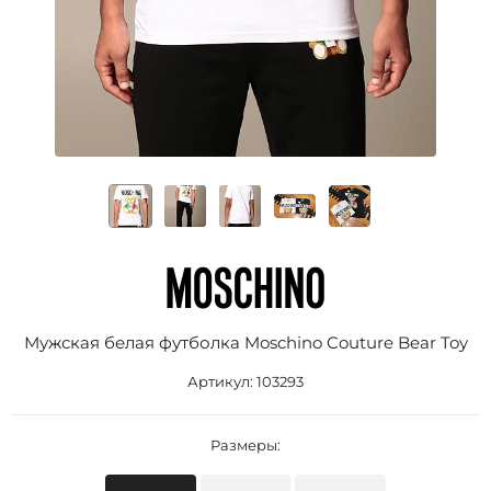
Мужская белая футболка Moschino Couture Bear Toy
Артикул:
103293
Размеры: