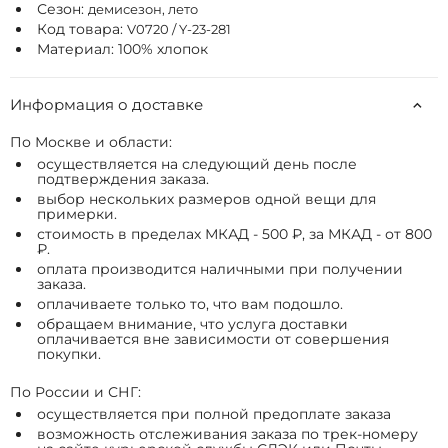
Сезон:
демисезон, лето
Код товара:
V0720 / Y-23-281
Материал: 100% хлопок
Информация о доставке
По Москве и области:
осуществляется на следующий день после
подтверждения заказа.
выбор нескольких размеров одной вещи для
примерки.
стоимость в пределах МКАД - 500 ₽, за МКАД - от 800
₽.
оплата производится наличными при получении
заказа.
оплачиваете только то, что вам подошло.
обращаем внимание, что услуга доставки
оплачивается вне зависимости от совершения
покупки.
По России и СНГ:
осуществляется при полной предоплате заказа
возможность отслеживания заказа по трек-номеру