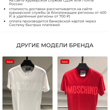
на сайте курьерской службы СДЭК или Почты
России
стоимость доставки рассчитывается на сайте
курьерской службы (в близлежащие регионы от 400
₽, в удалённые регионы от 700 ₽)
оплата производится банковской картой через
Систему быстрых платежей
ДРУГИЕ МОДЕЛИ БРЕНДА
SALE
SALE