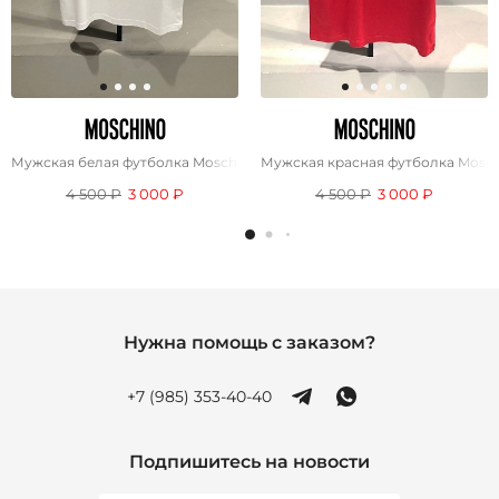
Мужская белая футболка Moschino
Мужская красная футболка Mosc
4 500 ₽
3 000 ₽
4 500 ₽
3 000 ₽
Нужна помощь с заказом?
+7 (985) 353-40-40
Подпишитесь на новости