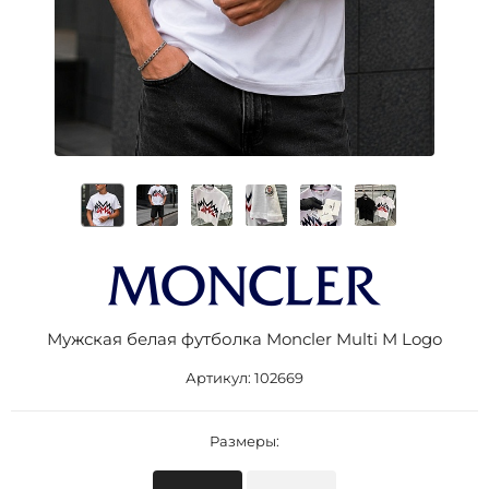
Мужская белая футболка Moncler Multi M Logo
Артикул:
102669
Размеры: