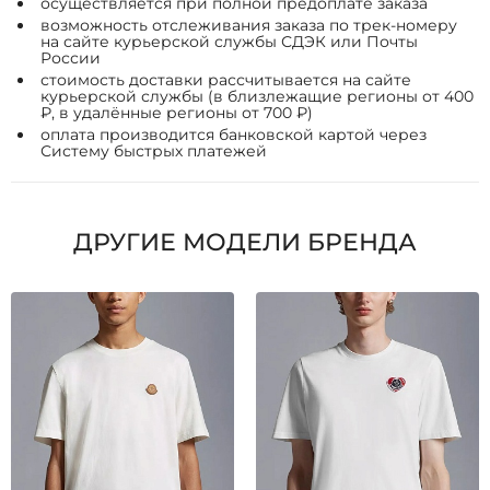
осуществляется при полной предоплате заказа
возможность отслеживания заказа по трек-номеру
на сайте курьерской службы СДЭК или Почты
России
стоимость доставки рассчитывается на сайте
курьерской службы (в близлежащие регионы от 400
₽, в удалённые регионы от 700 ₽)
оплата производится банковской картой через
Систему быстрых платежей
ДРУГИЕ МОДЕЛИ БРЕНДА