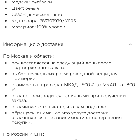
Модель:
футболки
Цвет:
белый
Сезон:
демисезон, лето
Код товара:
68390T999 / Y1105
Материал: 100% хлопок
Информация о доставке
По Москве и области:
осуществляется на следующий день после
подтверждения заказа.
выбор нескольких размеров одной вещи для
примерки.
стоимость в пределах МКАД - 500 ₽, за МКАД - от 800
₽.
оплата производится наличными при получении
заказа.
оплачиваете только то, что вам подошло.
обращаем внимание, что услуга доставки
оплачивается вне зависимости от совершения
покупки.
По России и СНГ: