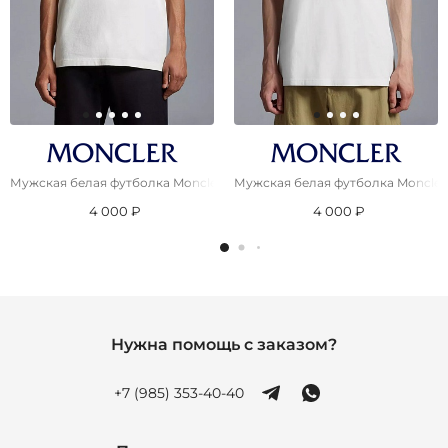
Мужская белая футболка Moncler logo-badge
Мужская белая футболка Moncler
4 000 ₽
4 000 ₽
Нужна помощь с заказом?
+7 (985) 353-40-40