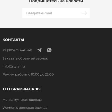
Подпишитесь на новости
КОНТАКТЫ
+7 (985) 353-40-40
Заказать обратный звонок
info@stylar.ru
Режим работы с 10:00 до 22:00
TELEGRAM-КАНАЛЫ
Men's: мужская одежда
Women's: женская одежда