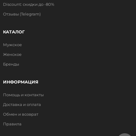
Discount: скидки до -80%
Отзывы (Telegram)
КАТАЛОГ
Мужское
Женское
Бренды
ИНФОРМАЦИЯ
Помощь и контакты
Доставка и оплата
Обмен и возврат
Правила