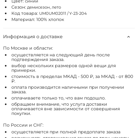
Цвет:
синий
Сезон:
демисезон, лето
Код товара:
UM0UM02011 / Y-23-204
Материал: 100% хлопок
Информация о доставке
По Москве и области:
осуществляется на следующий день после
подтверждения заказа.
выбор нескольких размеров одной вещи для
примерки.
стоимость в пределах МКАД - 500 ₽, за МКАД - от 800
₽.
оплата производится наличными при получении
заказа.
оплачиваете только то, что вам подошло.
обращаем внимание, что услуга доставки
оплачивается вне зависимости от совершения
покупки.
По России и СНГ:
осуществляется при полной предоплате заказа