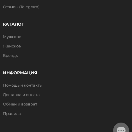
Отзывы (Telegram)
КАТАЛОГ
Мужское
Женское
Бренды
ИНФОРМАЦИЯ
Помощь и контакты
Доставка и оплата
Обмен и возврат
Правила