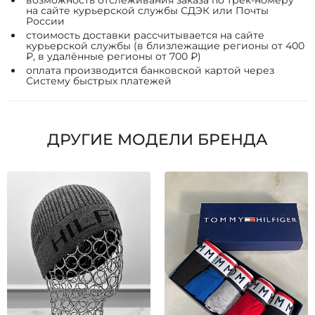
возможность отслеживания заказа по трек-номеру
на сайте курьерской службы СДЭК или Почты
России
стоимость доставки рассчитывается на сайте
курьерской службы (в близлежащие регионы от 400
₽, в удалённые регионы от 700 ₽)
оплата производится банковской картой через
Систему быстрых платежей
ДРУГИЕ МОДЕЛИ БРЕНДА