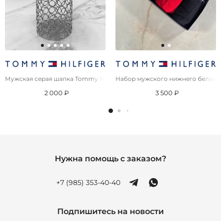
Мужская серая шапка Tommy Hilfiger
Набор мужского нижнего белья T
2 000 ₽
3 500 ₽
Нужна помощь с заказом?
+7 (985) 353-40-40
Подпишитесь на новости