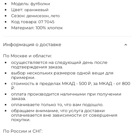
Модель:
футболки
Цвет:
оранжевый
Сезон:
демисезон, лето
Код товара:
07 7045
Материал: 100% хлопок
Информация о доставке
По Москве и области:
осуществляется на следующий день после
подтверждения заказа.
выбор нескольких размеров одной вещи для
примерки.
стоимость в пределах МКАД - 500 ₽, за МКАД - от 800
₽.
оплата производится наличными при получении
заказа.
оплачиваете только то, что вам подошло.
обращаем внимание, что услуга доставки
оплачивается вне зависимости от совершения
покупки.
По России и СНГ: