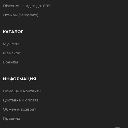
Discount: скидки до -80%
Отзывы (Telegram)
КАТАЛОГ
Мужское
Женское
Бренды
ИНФОРМАЦИЯ
Помощь и контакты
Доставка и оплата
Обмен и возврат
Правила