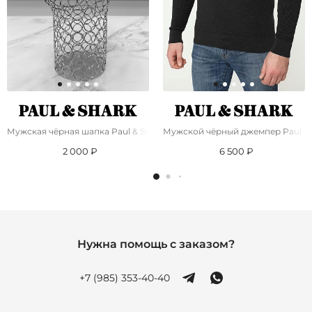
Мужская чёрная шапка Paul & Shark wool ribbed
Мужской чёрный джемпер Paul & S
2 000 ₽
6 500 ₽
Нужна помощь с заказом?
+7 (985) 353-40-40