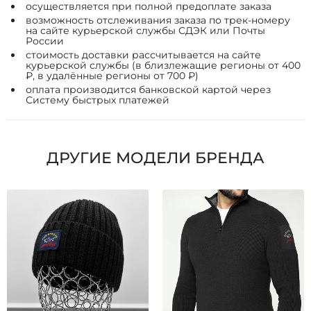
осуществляется при полной предоплате заказа
возможность отслеживания заказа по трек-номеру
на сайте курьерской службы СДЭК или Почты
России
стоимость доставки рассчитывается на сайте
курьерской службы (в близлежащие регионы от 400
₽, в удалённые регионы от 700 ₽)
оплата производится банковской картой через
Систему быстрых платежей
ДРУГИЕ МОДЕЛИ БРЕНДА