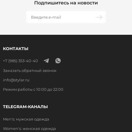
Подпишитесь на новости
КОНТАКТЫ
+7 (985) 353-40-40
Заказать обратный звонок
info@stylar.ru
Режим работы с 10:00 до 22:00
TELEGRAM-КАНАЛЫ
Men's: мужская одежда
Women's: женская одежда