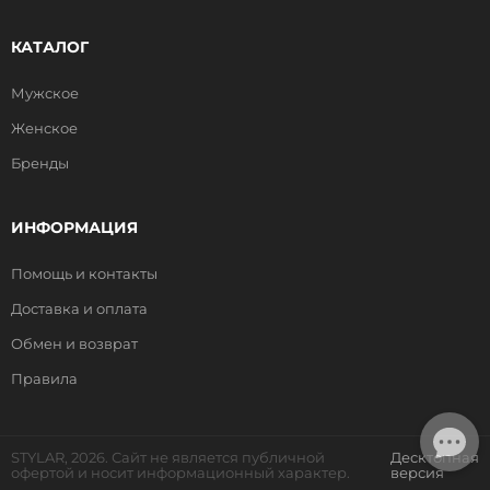
КАТАЛОГ
Мужское
Женское
Бренды
ИНФОРМАЦИЯ
Помощь и контакты
Доставка и оплата
Обмен и возврат
Правила
STYLAR, 2026. Сайт не является публичной
Десктопная
офертой и носит информационный характер.
версия