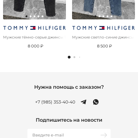
Мужские тёмно-серые джинсы Tommy Hilfiger Austin Slim Tapered
Мужские светло-синие джинсы Tom
8 000 ₽
8 500 ₽
Нужна помощь с заказом?
+7 (985) 353-40-40
Подпишитесь на новости