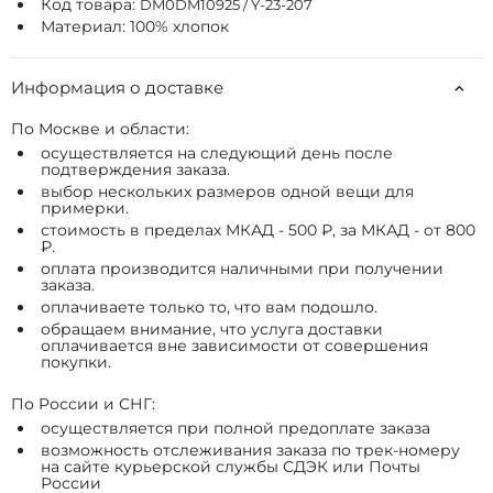
Код товара:
DM0DM10925 / Y-23-207
Материал: 100% хлопок
Информация о доставке
По Москве и области:
осуществляется на следующий день после
подтверждения заказа.
выбор нескольких размеров одной вещи для
примерки.
стоимость в пределах МКАД - 500 ₽, за МКАД - от 800
₽.
оплата производится наличными при получении
заказа.
оплачиваете только то, что вам подошло.
обращаем внимание, что услуга доставки
оплачивается вне зависимости от совершения
покупки.
По России и СНГ:
осуществляется при полной предоплате заказа
возможность отслеживания заказа по трек-номеру
на сайте курьерской службы СДЭК или Почты
России