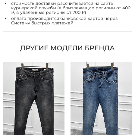
стоимость доставки рассчитывается на сайте
курьерской службы (в близлежащие регионы от 400
₽, в удалённые регионы от 700 ₽)
оплата производится банковской картой через
Систему быстрых платежей
ДРУГИЕ МОДЕЛИ БРЕНДА