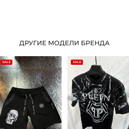
ДРУГИЕ МОДЕЛИ БРЕНДА
SALE
SALE