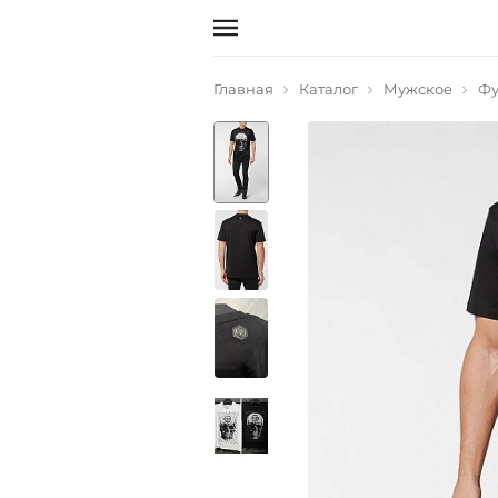
Главная
Каталог
Мужское
Фу