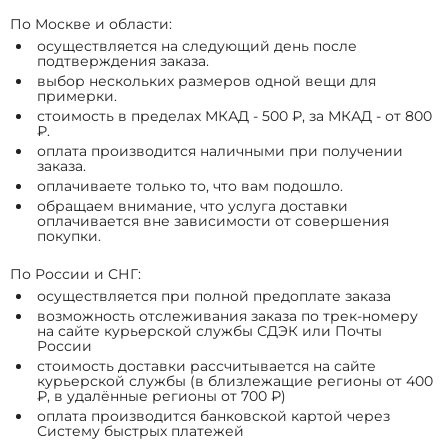
По Москве и области:
осуществляется на следующий день после
подтверждения заказа.
выбор нескольких размеров одной вещи для
примерки.
стоимость в пределах МКАД - 500 ₽, за МКАД - от 800
₽.
оплата производится наличными при получении
заказа.
оплачиваете только то, что вам подошло.
обращаем внимание, что услуга доставки
оплачивается вне зависимости от совершения
покупки.
По России и СНГ:
осуществляется при полной предоплате заказа
возможность отслеживания заказа по трек-номеру
на сайте курьерской службы СДЭК или Почты
России
стоимость доставки рассчитывается на сайте
курьерской службы (в близлежащие регионы от 400
₽, в удалённые регионы от 700 ₽)
оплата производится банковской картой через
Систему быстрых платежей