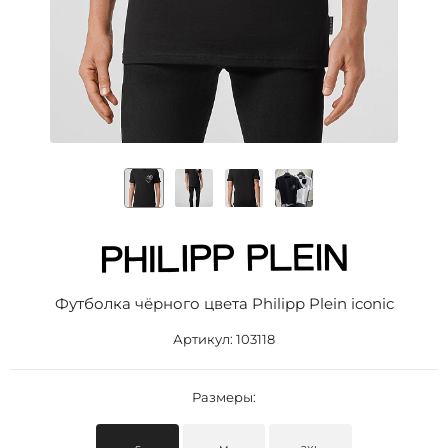
Футболка чёрного цвета Philipp Plein iconic
Артикул:
103118
Размеры: