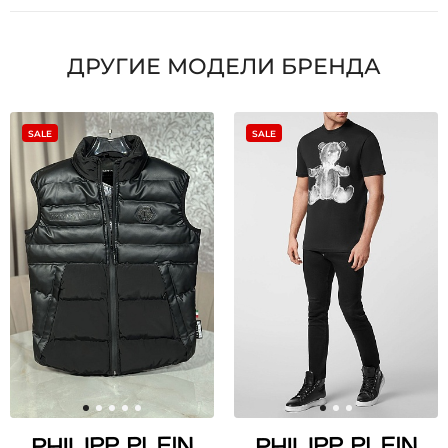
ДРУГИЕ МОДЕЛИ БРЕНДА
SALE
SALE