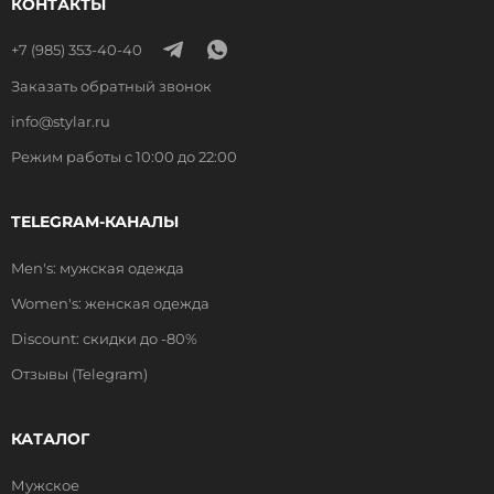
КОНТАКТЫ
+7 (985) 353-40-40
Заказать обратный звонок
info@stylar.ru
Режим работы с 10:00 до 22:00
TELEGRAM-КАНАЛЫ
Men's: мужская одежда
Women's: женская одежда
Discount: скидки до -80%
Отзывы (Telegram)
КАТАЛОГ
Мужское