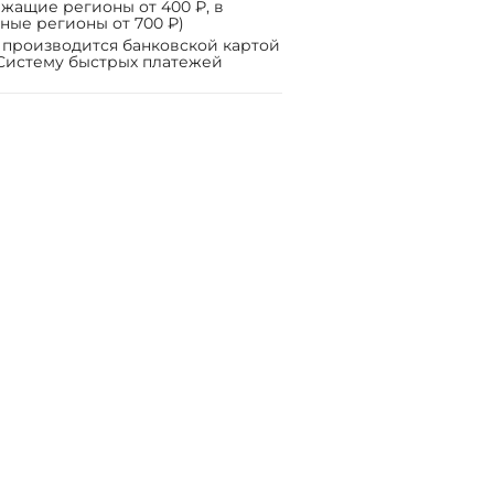
жащие регионы от 400 ₽, в
ные регионы от 700 ₽)
 производится банковской картой
Систему быстрых платежей