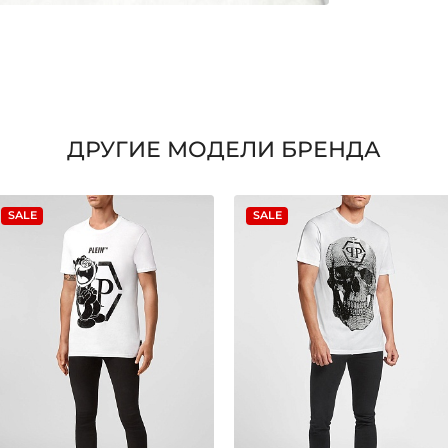
ДРУГИЕ МОДЕЛИ БРЕНДА
SALE
SALE