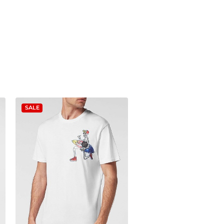
SALE
SALE