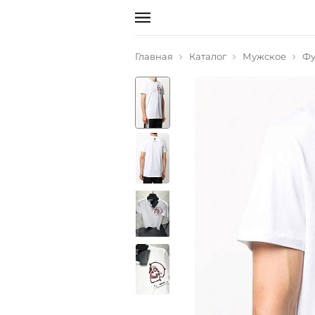
Главная
Каталог
Мужское
Фу