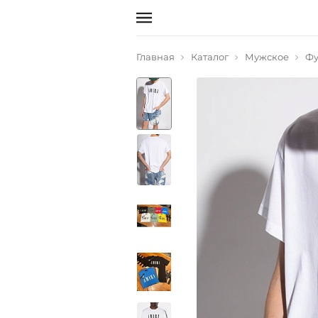
Главная
Каталог
Мужское
Фу