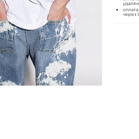
удалён
оплата
через 