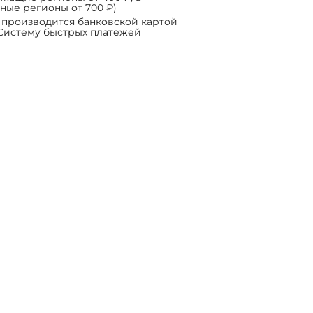
ные регионы от 700 ₽)
 производится банковской картой
Систему быстрых платежей