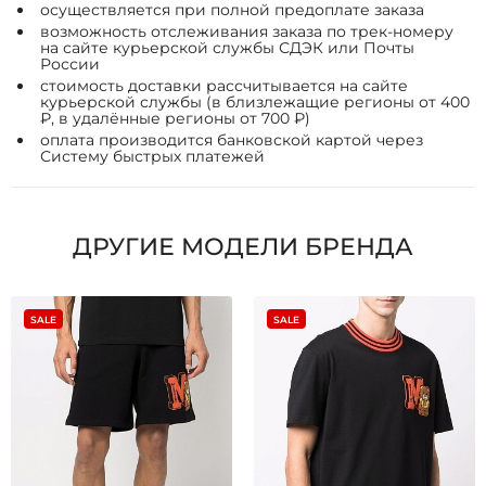
осуществляется при полной предоплате заказа
возможность отслеживания заказа по трек-номеру
на сайте курьерской службы СДЭК или Почты
России
стоимость доставки рассчитывается на сайте
курьерской службы (в близлежащие регионы от 400
₽, в удалённые регионы от 700 ₽)
оплата производится банковской картой через
Систему быстрых платежей
ДРУГИЕ МОДЕЛИ БРЕНДА
SALE
SALE