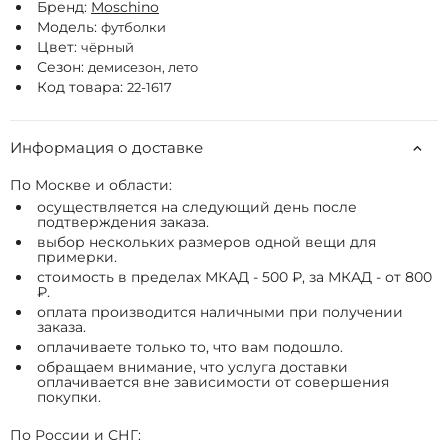
Бренд:
Moschino
Модель:
футболки
Цвет:
чёрный
Сезон:
демисезон, лето
Код товара:
22-1617
Информация о доставке
По Москве и области:
осуществляется на следующий день после
подтверждения заказа.
выбор нескольких размеров одной вещи для
примерки.
стоимость в пределах МКАД - 500 ₽, за МКАД - от 800
₽.
оплата производится наличными при получении
заказа.
оплачиваете только то, что вам подошло.
обращаем внимание, что услуга доставки
оплачивается вне зависимости от совершения
покупки.
По России и СНГ: