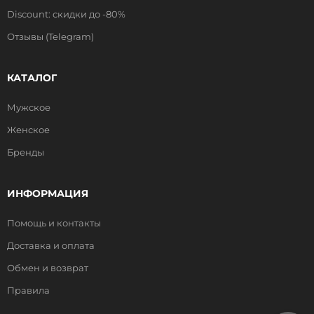
Discount: скидки до -80%
Отзывы (Telegram)
КАТАЛОГ
Мужское
Женское
Бренды
ИНФОРМАЦИЯ
Помощь и контакты
Доставка и оплата
Обмен и возврат
Правила