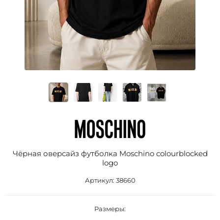
Чёрная оверсайз футболка Moschino colourblocked
logo
Артикул:
38660
Размеры: