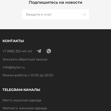
Подпишитесь на новости
КОНТАКТЫ
+7 (985) 353-40-40
Заказать обратный звонок
info@stylar.ru
Режим работы с 10:00 до 22:00
TELEGRAM-КАНАЛЫ
Men's: мужская одежда
Women's: женская одежда