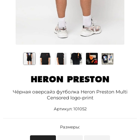
Чёрная оверсайз футболка Heron Preston Multi
Censored logo-print
Артикул:
101052
Размеры: