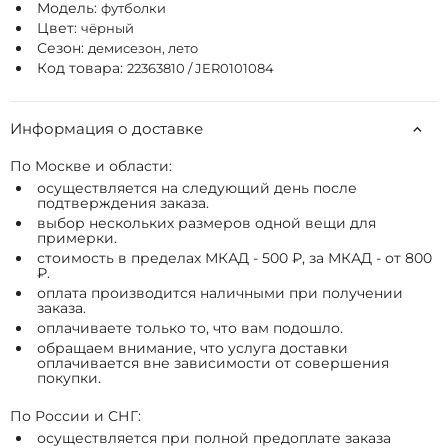
Модель:
футболки
Цвет:
чёрный
Сезон:
демисезон, лето
Код товара:
22363810 / JER0101084
Информация о доставке
По Москве и области:
осуществляется на следующий день после
подтверждения заказа.
выбор нескольких размеров одной вещи для
примерки.
стоимость в пределах МКАД - 500 ₽, за МКАД - от 800
₽.
оплата производится наличными при получении
заказа.
оплачиваете только то, что вам подошло.
обращаем внимание, что услуга доставки
оплачивается вне зависимости от совершения
покупки.
По России и СНГ:
осуществляется при полной предоплате заказа