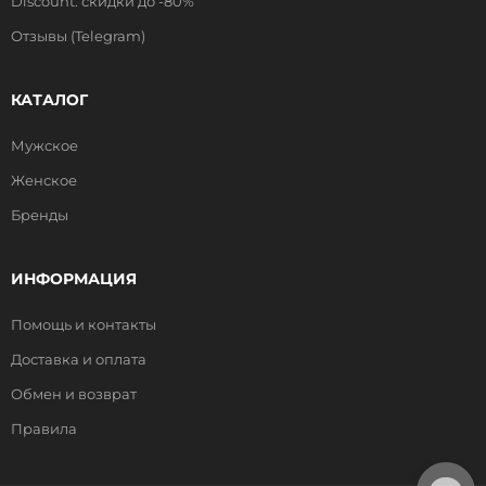
Discount: скидки до -80%
Отзывы (Telegram)
КАТАЛОГ
Мужское
Женское
Бренды
ИНФОРМАЦИЯ
Помощь и контакты
Доставка и оплата
Обмен и возврат
Правила