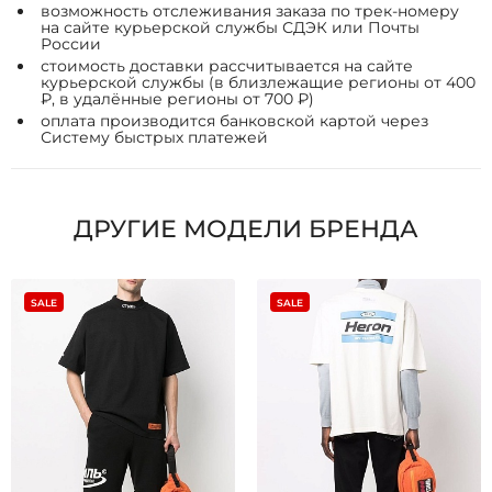
возможность отслеживания заказа по трек-номеру
на сайте курьерской службы СДЭК или Почты
России
стоимость доставки рассчитывается на сайте
курьерской службы (в близлежащие регионы от 400
₽, в удалённые регионы от 700 ₽)
оплата производится банковской картой через
Систему быстрых платежей
ДРУГИЕ МОДЕЛИ БРЕНДА
SALE
SALE