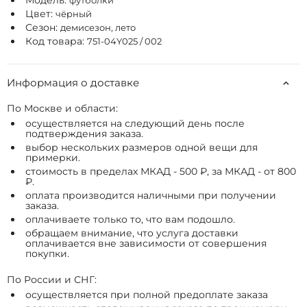
Модель:
футболки
Цвет:
чёрный
Сезон:
демисезон, лето
Код товара:
751-04Y025 / 002
Информация о доставке
По Москве и области:
осуществляется на следующий день после
подтверждения заказа.
выбор нескольких размеров одной вещи для
примерки.
стоимость в пределах МКАД - 500 ₽, за МКАД - от 800
₽.
оплата производится наличными при получении
заказа.
оплачиваете только то, что вам подошло.
обращаем внимание, что услуга доставки
оплачивается вне зависимости от совершения
покупки.
По России и СНГ:
осуществляется при полной предоплате заказа