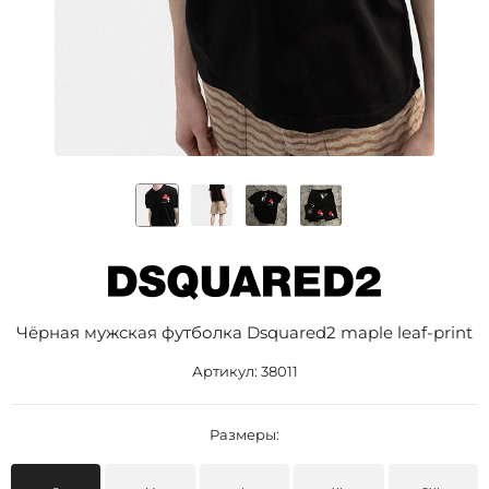
Чёрная мужская футболка Dsquared2 maple leaf-print
Артикул:
38011
Размеры: