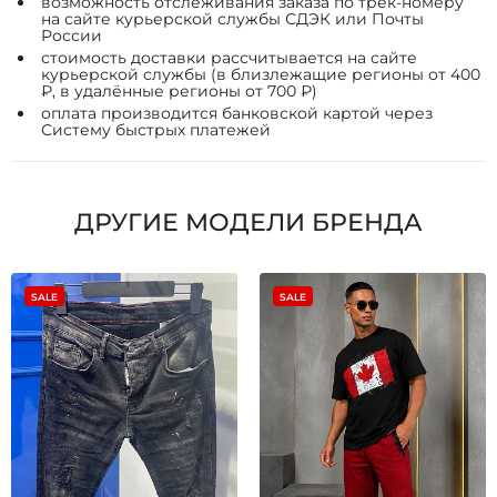
возможность отслеживания заказа по трек-номеру
на сайте курьерской службы СДЭК или Почты
России
стоимость доставки рассчитывается на сайте
курьерской службы (в близлежащие регионы от 400
₽, в удалённые регионы от 700 ₽)
оплата производится банковской картой через
Систему быстрых платежей
ДРУГИЕ МОДЕЛИ БРЕНДА
SALE
SALE