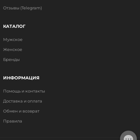
Отзывы (Telegram)
КАТАЛОГ
Мужское
Женское
Бренды
ИНФОРМАЦИЯ
Помощь и контакты
Доставка и оплата
Обмен и возврат
Правила