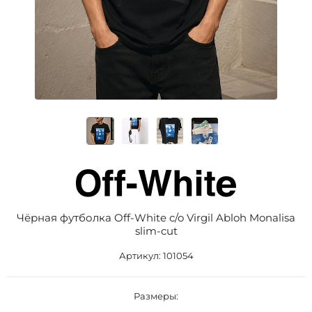
Чёрная футболка Off-White c/o Virgil Abloh Monalisa
slim-cut
Артикул:
101054
Размеры: