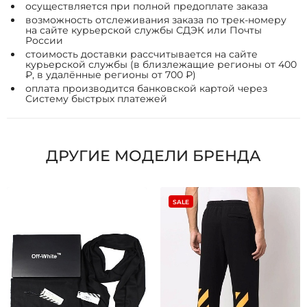
осуществляется при полной предоплате заказа
возможность отслеживания заказа по трек-номеру
на сайте курьерской службы СДЭК или Почты
России
стоимость доставки рассчитывается на сайте
курьерской службы (в близлежащие регионы от 400
₽, в удалённые регионы от 700 ₽)
оплата производится банковской картой через
Систему быстрых платежей
ДРУГИЕ МОДЕЛИ БРЕНДА
SALE