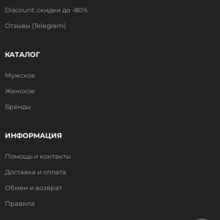
Discount: скидки до -80%
Отзывы (Telegram)
КАТАЛОГ
Мужское
Женское
Бренды
ИНФОРМАЦИЯ
Помощь и контакты
Доставка и оплата
Обмен и возврат
Правила