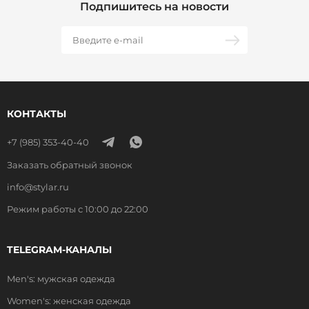
Подпишитесь на новости
КОНТАКТЫ
+7 (985) 353-40-40
Заказать обратный звонок
info@stylar.ru
Режим работы с 10:00 до 22:00
TELEGRAM-КАНАЛЫ
Men's: мужская одежда
Women's: женская одежда