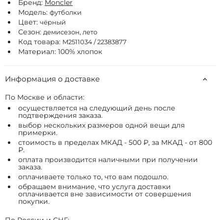
Бренд:
Moncler
Модель:
футболки
Цвет:
чёрный
Сезон:
демисезон, лето
Код товара:
M2511034 / 22383877
Материал: 100% хлопок
Информация о доставке
По Москве и области:
осуществляется на следующий день после
подтверждения заказа.
выбор нескольких размеров одной вещи для
примерки.
стоимость в пределах МКАД - 500 ₽, за МКАД - от 800
₽.
оплата производится наличными при получении
заказа.
оплачиваете только то, что вам подошло.
обращаем внимание, что услуга доставки
оплачивается вне зависимости от совершения
покупки.