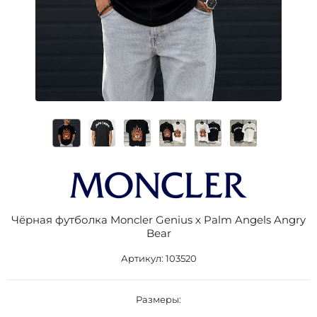
Чёрная футболка Moncler Genius x Palm Angels Angry
Bear
Артикул:
103520
Размеры: