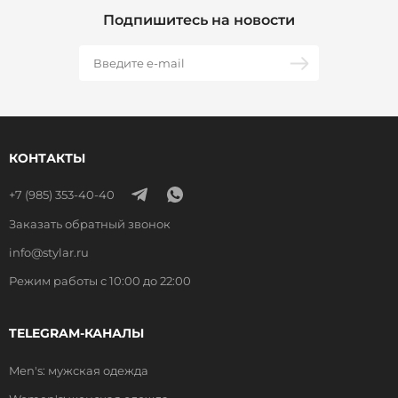
Подпишитесь на новости
КОНТАКТЫ
+7 (985) 353-40-40
Заказать обратный звонок
info@stylar.ru
Режим работы с 10:00 до 22:00
TELEGRAM-КАНАЛЫ
Men's: мужская одежда