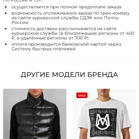
По России и СНГ:
осуществляется при полной предоплате заказа
возможность отслеживания заказа по трек-номеру
на сайте курьерской службы СДЭК или Почты
России
стоимость доставки рассчитывается на сайте
курьерской службы (в близлежащие регионы от 400
₽, в удалённые регионы от 700 ₽)
оплата производится банковской картой через
Систему быстрых платежей
ДРУГИЕ МОДЕЛИ БРЕНДА
SALE