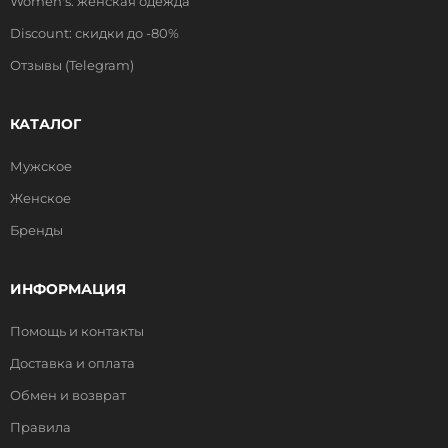
Women's: женская одежда
Discount: скидки до -80%
Отзывы (Telegram)
КАТАЛОГ
Мужское
Женское
Бренды
ИНФОРМАЦИЯ
Помощь и контакты
Доставка и оплата
Обмен и возврат
Правила