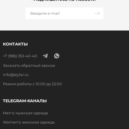
КОНТАКТЫ
+7 (985) 353-40-40
Заказать обратный звонок
info@stylar.ru
Режим работы с 10:00 до 22:00
TELEGRAM-КАНАЛЫ
Men's: мужская одежда
Women's: женская одежда