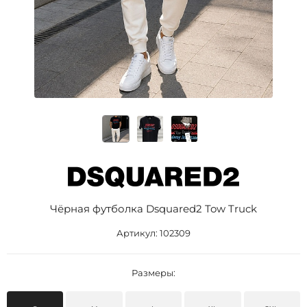
Чёрная футболка Dsquared2 Tow Truck
Артикул:
102309
Размеры: