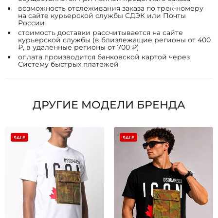
возможность отслеживания заказа по трек-номеру
на сайте курьерской службы СДЭК или Почты
России
стоимость доставки рассчитывается на сайте
курьерской службы (в близлежащие регионы от 400
₽, в удалённые регионы от 700 ₽)
оплата производится банковской картой через
Систему быстрых платежей
ДРУГИЕ МОДЕЛИ БРЕНДА
SALE
SALE