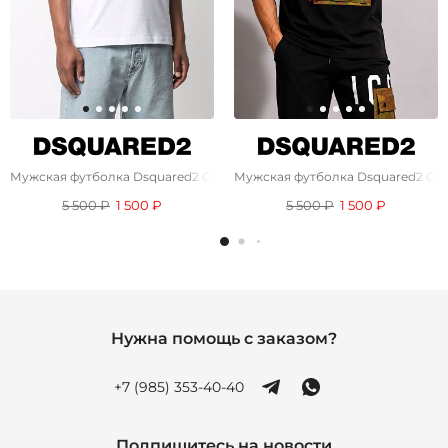
Мужская футболка Dsquared2 Camo Pocket - White
Мужская футболка Dsquared2 Cam
5 500 ₽
1 500 ₽
5 500 ₽
1 500 ₽
Нужна помощь с заказом?
+7 (985) 353-40-40
Подпишитесь на новости