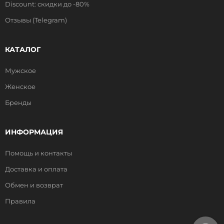
Discount: скидки до -80%
Отзывы (Telegram)
КАТАЛОГ
Мужское
Женское
Бренды
ИНФОРМАЦИЯ
Помощь и контакты
Доставка и оплата
Обмен и возврат
Правила