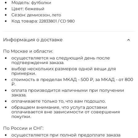
Модель:
футболки
Цвет:
бежевый
Сезон:
демисезон, лето
Код товара:
22833801 / CD 980
Информация о доставке
По Москве и области:
осуществляется на следующий день после
подтверждения заказа.
выбор нескольких размеров одной вещи для
примерки.
стоимость в пределах МКАД - 500 ₽, за МКАД - от 800
₽.
оплата производится наличными при получении
заказа.
оплачиваете только то, что вам подошло.
обращаем внимание, что услуга доставки
оплачивается вне зависимости от совершения
покупки.
По России и СНГ:
осуществляется при полной предоплате заказа