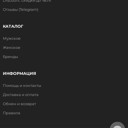
Discount: скидки до -80%
Отзывы (Telegram)
КАТАЛОГ
Мужское
Женское
Бренды
ИНФОРМАЦИЯ
Помощь и контакты
Доставка и оплата
Обмен и возврат
Правила