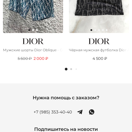
Мужские шорты Dior Oblique - Green / White
Чёрная мужская футболка Dior All
5 500 ₽
2 000 ₽
4 500 ₽
Нужна помощь с заказом?
+7 (985) 353-40-40
Подпишитесь на новости