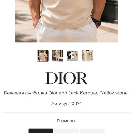
Бежевая футболка Dior and Jack Kerouac "Yellowstone"
Артикул:
101174
Размеры: