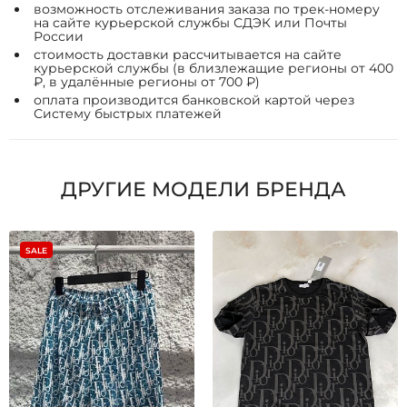
возможность отслеживания заказа по трек-номеру
на сайте курьерской службы СДЭК или Почты
России
стоимость доставки рассчитывается на сайте
курьерской службы (в близлежащие регионы от 400
₽, в удалённые регионы от 700 ₽)
оплата производится банковской картой через
Систему быстрых платежей
ДРУГИЕ МОДЕЛИ БРЕНДА
SALE