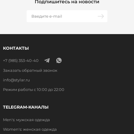
Подпишитесь на новости
КОНТАКТЫ
+7 (985) 353-40-40
Заказать обратный звонок
info@stylar.ru
Режим работы с 10:00 до 22:00
TELEGRAM-КАНАЛЫ
Men's: мужская одежда
Women's: женская одежда