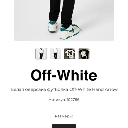
Белая оверсайз футболка Off-White Hand Arrow
Артикул:
102766
Размеры: