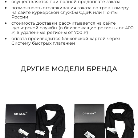
осуществляется при полной предоплате заказа
возможность отслеживания заказа по трек-номеру
на сайте курьерской службы СДЭК или Почты
России
стоимость доставки рассчитывается на сайте
курьерской службы (в близлежащие регионы от 400
₽, в удалённые регионы от 700 ₽)
оплата производится банковской картой через
Систему быстрых платежей
ДРУГИЕ МОДЕЛИ БРЕНДА