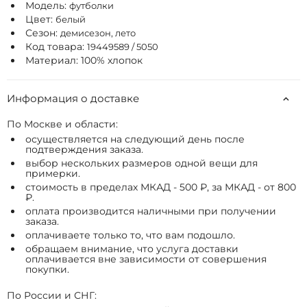
Модель:
футболки
Цвет:
белый
Сезон:
демисезон, лето
Код товара:
19449589 / 5050
Материал: 100% хлопок
Информация о доставке
По Москве и области:
осуществляется на следующий день после
подтверждения заказа.
выбор нескольких размеров одной вещи для
примерки.
стоимость в пределах МКАД - 500 ₽, за МКАД - от 800
₽.
оплата производится наличными при получении
заказа.
оплачиваете только то, что вам подошло.
обращаем внимание, что услуга доставки
оплачивается вне зависимости от совершения
покупки.
По России и СНГ: