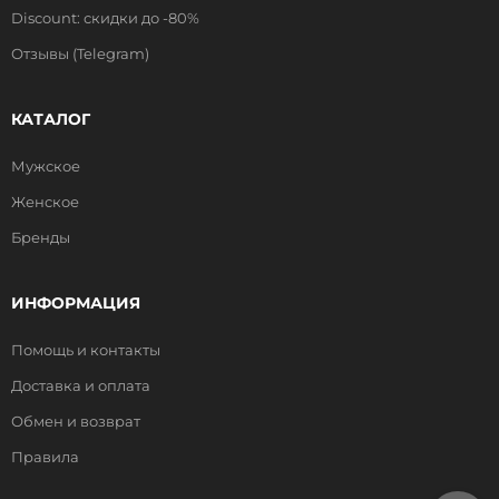
Discount: скидки до -80%
Отзывы (Telegram)
КАТАЛОГ
Мужское
Женское
Бренды
ИНФОРМАЦИЯ
Помощь и контакты
Доставка и оплата
Обмен и возврат
Правила