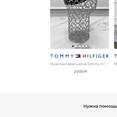
Мужская серая шапка Tommy Hilfiger
М
2 000 ₽
Нужна помощь 