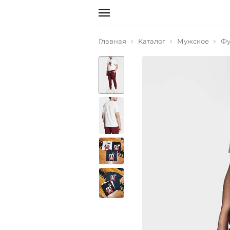
Главная
Каталог
Мужское
Фу