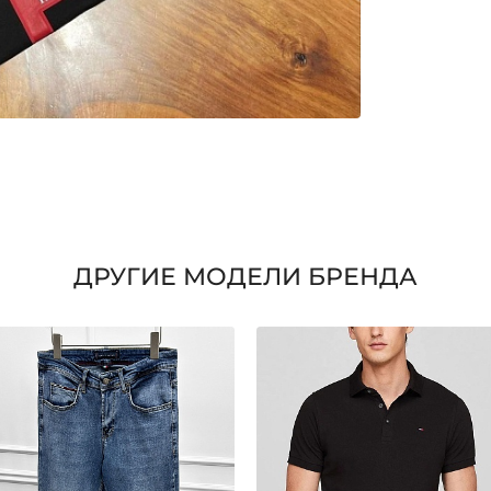
ДРУГИЕ МОДЕЛИ БРЕНДА