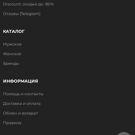
Discount: скидки до -80%
Отзывы (Telegram)
КАТАЛОГ
Мужское
Женское
Бренды
ИНФОРМАЦИЯ
Помощь и контакты
Доставка и оплата
Обмен и возврат
Правила