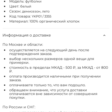
Модель:
футболки
Цвет:
белый
Сезон:
демисезон, лето
Код товара:
YKP01 / 3355
Материал: 100% органический хлопок
Информация о доставке
По Москве и области:
осуществляется на следующий день после
подтверждения заказа.
выбор нескольких размеров одной вещи для
примерки.
стоимость в пределах МКАД - 500 ₽, за МКАД - от 800
₽.
оплата производится наличными при получении
заказа.
оплачиваете только то, что вам подошло.
обращаем внимание, что услуга доставки
оплачивается вне зависимости от совершения
покупки.
По России и СНГ: