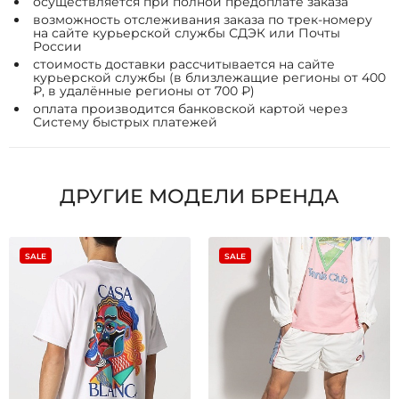
осуществляется при полной предоплате заказа
возможность отслеживания заказа по трек-номеру
на сайте курьерской службы СДЭК или Почты
России
стоимость доставки рассчитывается на сайте
курьерской службы (в близлежащие регионы от 400
₽, в удалённые регионы от 700 ₽)
оплата производится банковской картой через
Систему быстрых платежей
ДРУГИЕ МОДЕЛИ БРЕНДА
SALE
SALE