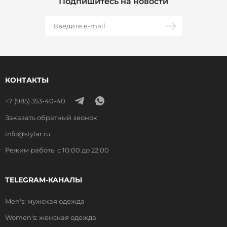
Подпишитесь на новости
КОНТАКТЫ
+7 (985) 353-40-40
Заказать обратный звонок
info@stylar.ru
Режим работы с 10:00 до 22:00
TELEGRAM-КАНАЛЫ
Men's: мужская одежда
Women's: женская одежда