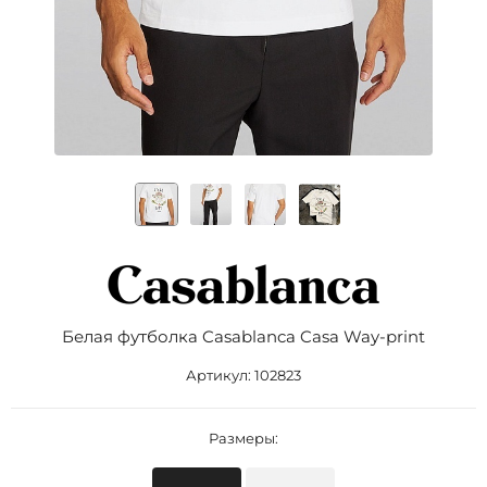
Белая футболка Casablanca Casa Way-print
Артикул:
102823
Размеры: