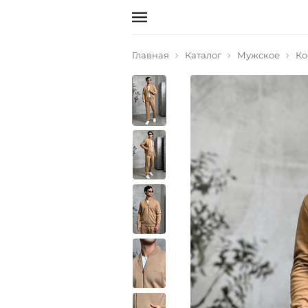
Главная
Каталог
Мужское
Ко