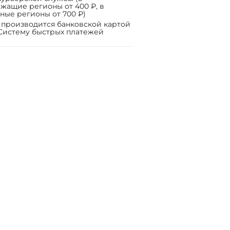
жащие регионы от 400 ₽, в
ные регионы от 700 ₽)
 производится банковской картой
Систему быстрых платежей