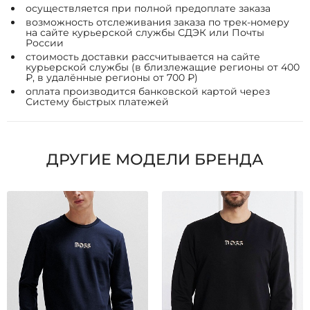
осуществляется при полной предоплате заказа
возможность отслеживания заказа по трек-номеру
на сайте курьерской службы СДЭК или Почты
России
стоимость доставки рассчитывается на сайте
курьерской службы (в близлежащие регионы от 400
₽, в удалённые регионы от 700 ₽)
оплата производится банковской картой через
Систему быстрых платежей
ДРУГИЕ МОДЕЛИ БРЕНДА