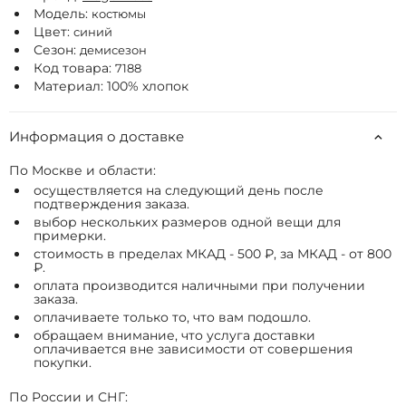
Модель:
костюмы
Цвет:
синий
Сезон:
демисезон
Код товара:
7188
Материал: 100% хлопок
Информация о доставке
По Москве и области:
осуществляется на следующий день после
подтверждения заказа.
выбор нескольких размеров одной вещи для
примерки.
стоимость в пределах МКАД - 500 ₽, за МКАД - от 800
₽.
оплата производится наличными при получении
заказа.
оплачиваете только то, что вам подошло.
обращаем внимание, что услуга доставки
оплачивается вне зависимости от совершения
покупки.
По России и СНГ: