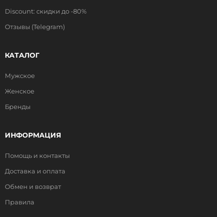
Discount: скидки до -80%
Отзывы (Telegram)
КАТАЛОГ
Мужское
Женское
Бренды
ИНФОРМАЦИЯ
Помощь и контакты
Доставка и оплата
Обмен и возврат
Правила