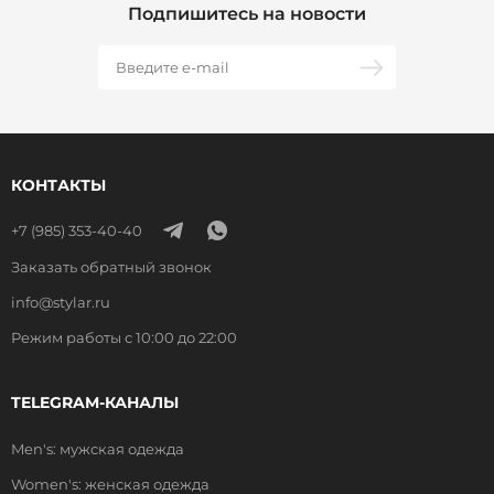
Подпишитесь на новости
КОНТАКТЫ
+7 (985) 353-40-40
Заказать обратный звонок
info@stylar.ru
Режим работы с 10:00 до 22:00
TELEGRAM-КАНАЛЫ
Men's: мужская одежда
Women's: женская одежда