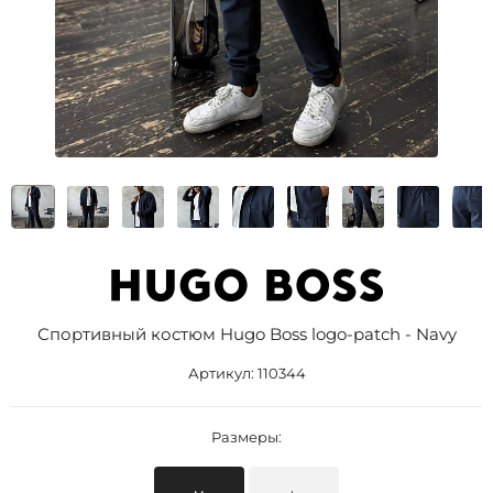
Спортивный костюм Hugo Boss logo-patch - Navy
Артикул:
110344
Размеры: