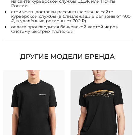
на сайте курьерской службы СДЭК или Почты
России
стоимость доставки рассчитывается на сайте
курьерской службы (в близлежащие регионы от 400
₽, в удалённые регионы от 700 ₽)
оплата производится банковской картой через
Систему быстрых платежей
ДРУГИЕ МОДЕЛИ БРЕНДА