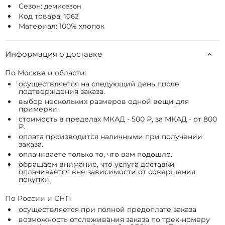
Сезон:
демисезон
Код товара:
1062
Материал: 100% хлопок
Информация о доставке
По Москве и области:
осуществляется на следующий день после
подтверждения заказа.
выбор нескольких размеров одной вещи для
примерки.
стоимость в пределах МКАД - 500 ₽, за МКАД - от 800
₽.
оплата производится наличными при получении
заказа.
оплачиваете только то, что вам подошло.
обращаем внимание, что услуга доставки
оплачивается вне зависимости от совершения
покупки.
По России и СНГ:
осуществляется при полной предоплате заказа
возможность отслеживания заказа по трек-номеру