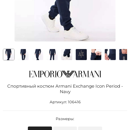
Спортивный костюм Armani Exchange Icon Period -
Navy
Артикул:
106416
Размеры: