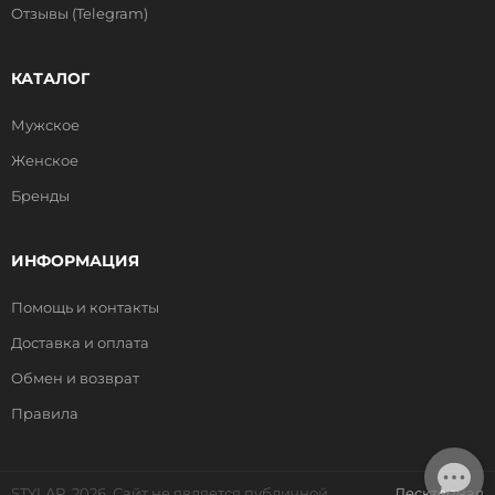
Отзывы (Telegram)
КАТАЛОГ
Мужское
Женское
Бренды
ИНФОРМАЦИЯ
Помощь и контакты
Доставка и оплата
Обмен и возврат
Правила
STYLAR, 2026. Сайт не является публичной
Десктопная