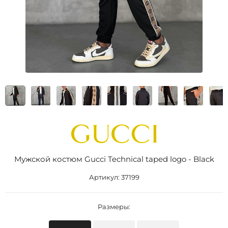
Мужской костюм Gucci Technical taped logo - Black
Артикул:
37199
Размеры: