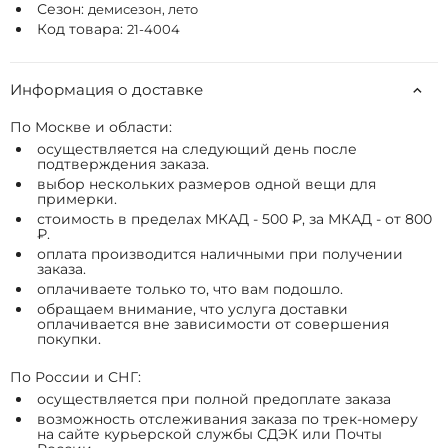
Сезон:
демисезон, лето
Код товара:
21-4004
Информация о доставке
По Москве и области:
осуществляется на следующий день после
подтверждения заказа.
выбор нескольких размеров одной вещи для
примерки.
стоимость в пределах МКАД - 500 ₽, за МКАД - от 800
₽.
оплата производится наличными при получении
заказа.
оплачиваете только то, что вам подошло.
обращаем внимание, что услуга доставки
оплачивается вне зависимости от совершения
покупки.
По России и СНГ:
осуществляется при полной предоплате заказа
возможность отслеживания заказа по трек-номеру
на сайте курьерской службы СДЭК или Почты