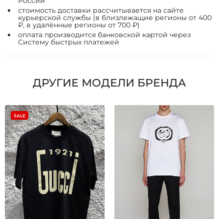
России
стоимость доставки рассчитывается на сайте
курьерской службы (в близлежащие регионы от 400
₽, в удалённые регионы от 700 ₽)
оплата производится банковской картой через
Систему быстрых платежей
ДРУГИЕ МОДЕЛИ БРЕНДА
SALE