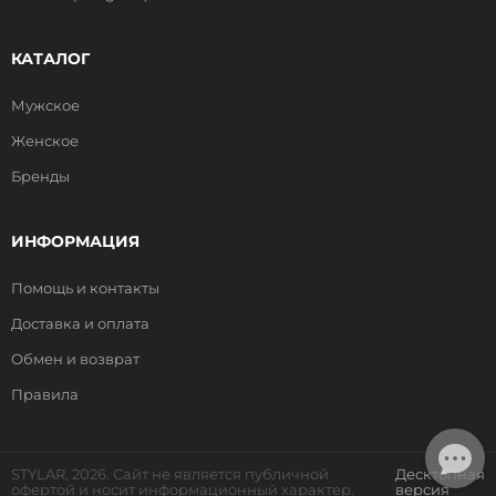
КАТАЛОГ
Мужское
Женское
Бренды
ИНФОРМАЦИЯ
Помощь и контакты
Доставка и оплата
Обмен и возврат
Правила
STYLAR, 2026. Сайт не является публичной
Десктопная
офертой и носит информационный характер.
версия