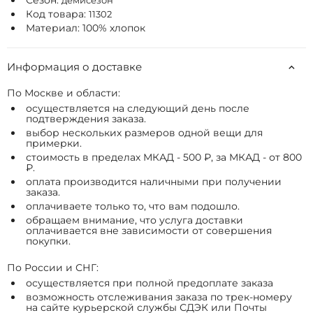
Сезон:
демисезон
Код товара:
11302
Материал: 100% хлопок
Информация о доставке
По Москве и области:
осуществляется на следующий день после
подтверждения заказа.
выбор нескольких размеров одной вещи для
примерки.
стоимость в пределах МКАД - 500 ₽, за МКАД - от 800
₽.
оплата производится наличными при получении
заказа.
оплачиваете только то, что вам подошло.
обращаем внимание, что услуга доставки
оплачивается вне зависимости от совершения
покупки.
По России и СНГ:
осуществляется при полной предоплате заказа
возможность отслеживания заказа по трек-номеру
на сайте курьерской службы СДЭК или Почты