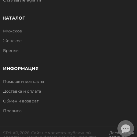
Отзывы (Telegram)
КАТАЛОГ
Мужское
Женское
Бренды
ИНФОРМАЦИЯ
Помощь и контакты
Доставка и оплата
Обмен и возврат
Правила
STYLAR, 2026. Сайт не является публичной
Десктопная