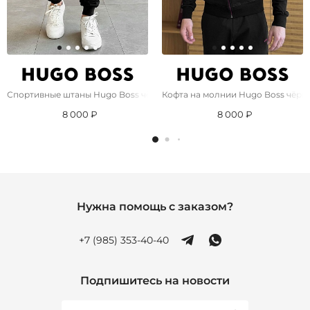
Спортивные штаны Hugo Boss чёрного цвета
Кофта на молнии Hugo Boss чёрн
8 000 ₽
8 000 ₽
Нужна помощь с заказом?
+7 (985) 353-40-40
Подпишитесь на новости