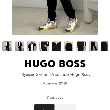
Мужской чёрный костюм Hugo Boss
Артикул:
39159
Размеры: