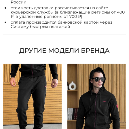
России
стоимость доставки рассчитывается на сайте
курьерской службы (в близлежащие регионы от 400
₽, в удалённые регионы от 700 ₽)
оплата производится банковской картой через
Систему быстрых платежей
ДРУГИЕ МОДЕЛИ БРЕНДА