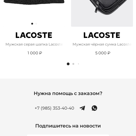
Мужская серая шапка Lacoste
Мужская чёрная сумка Lacoste
1 000 ₽
5 000 ₽
Нужна помощь с заказом?
+7 (985) 353-40-40
Подпишитесь на новости