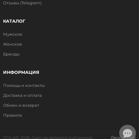
Отзывы (Telegram)
КАТАЛОГ
Мужское
Женское
Бренды
ИНФОРМАЦИЯ
Помощь и контакты
Доставка и оплата
Обмен и возврат
Правила
STYLAR, 2026. Сайт не является публичной
Десктопная