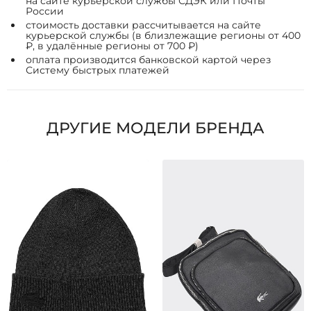
на сайте курьерской службы СДЭК или Почты
России
стоимость доставки рассчитывается на сайте
курьерской службы (в близлежащие регионы от 400
₽, в удалённые регионы от 700 ₽)
оплата производится банковской картой через
Систему быстрых платежей
ДРУГИЕ МОДЕЛИ БРЕНДА