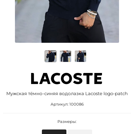
Мужская тёмно-синяя водолазка Lacoste logo-patch
Артикул:
100086
Размеры: