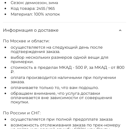
Сезон:
демисезон, зима
Код товара:
2455 / 965
Материал: 100% хлопок
Информация о доставке
По Москве и области:
осуществляется на следующий день после
подтверждения заказа.
выбор нескольких размеров одной вещи для
примерки.
стоимость в пределах МКАД - 500 ₽, за МКАД - от 800
₽.
оплата производится наличными при получении
заказа.
оплачиваете только то, что вам подошло.
обращаем внимание, что услуга доставки
оплачивается вне зависимости от совершения
покупки.
По России и СНГ:
осуществляется при полной предоплате заказа
возможность отслеживания заказа по трек-номеру