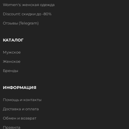
Women's: женская одежда
Discount: скидки до -80%
Отзывы (Telegram)
КАТАЛОГ
Мужское
Женское
Бренды
ИНФОРМАЦИЯ
Помощь и контакты
Доставка и оплата
Обмен и возврат
Правила