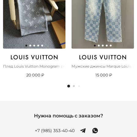
Плед Louis Vuitton Monogram premium 180x140 см
Мужские джинсы Marque Louis Vu
20 000 ₽
15 000 ₽
Нужна помощь с заказом?
+7 (985) 353-40-40