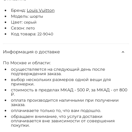
Бренд:
Louis Vuitton
Модель:
шорты
Цвет:
серый
Сезон:
лето
Код товара:
22-9040
Информация о доставке
По Москве и области:
осуществляется на следующий день после
подтверждения заказа.
выбор нескольких размеров одной вещи для
примерки.
стоимость в пределах МКАД - 500 ₽, за МКАД - от 800
₽.
оплата производится наличными при получении
заказа.
оплачиваете только то, что вам подошло.
обращаем внимание, что услуга доставки
оплачивается вне зависимости от совершения
покупки.