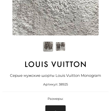
Серые мужские шорты Louis Vuitton Monogram
Артикул:
38925
Размеры: