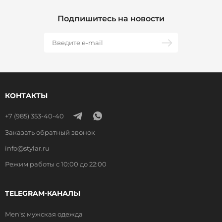
Подпишитесь на новости
КОНТАКТЫ
+7 (985) 353-40-40
Заказать обратный звонок
info@stylar.ru
Режим работы с 10:00 до 22:00
TELEGRAM-КАНАЛЫ
Men's: мужская одежда