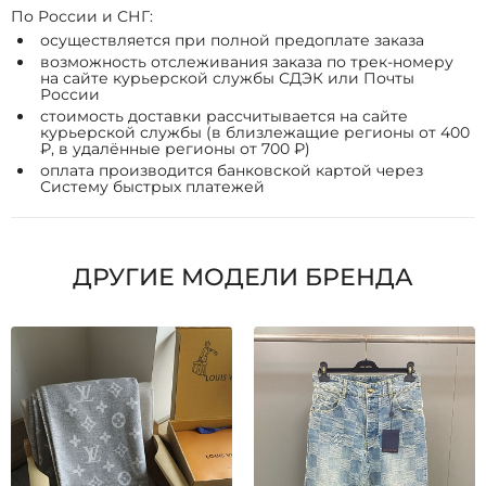
По России и СНГ:
осуществляется при полной предоплате заказа
возможность отслеживания заказа по трек-номеру
на сайте курьерской службы СДЭК или Почты
России
стоимость доставки рассчитывается на сайте
курьерской службы (в близлежащие регионы от 400
₽, в удалённые регионы от 700 ₽)
оплата производится банковской картой через
Систему быстрых платежей
ДРУГИЕ МОДЕЛИ БРЕНДА