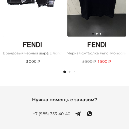
Брендовый чёрный шарф с логотипом Fendi 185x35 см
Чёрная футболка Fendi Monogram
3 000 ₽
5 500 ₽
1 500 ₽
Нужна помощь с заказом?
+7 (985) 353-40-40