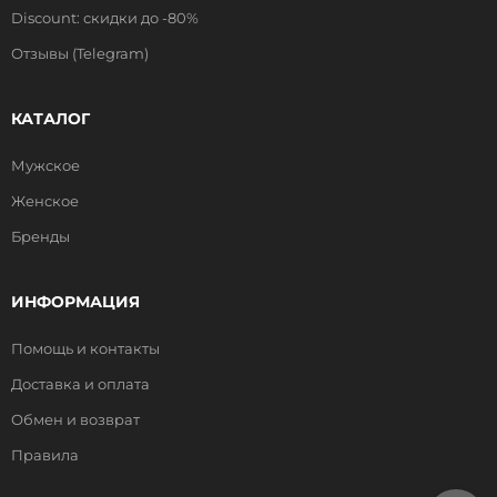
Discount: скидки до -80%
Отзывы (Telegram)
КАТАЛОГ
Мужское
Женское
Бренды
ИНФОРМАЦИЯ
Помощь и контакты
Доставка и оплата
Обмен и возврат
Правила