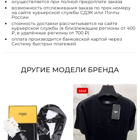
осуществляется при полной предоплате заказа
возможность отслеживания заказа по трек-номеру
на сайте курьерской службы СДЭК или Почты
России
стоимость доставки рассчитывается на сайте
курьерской службы (в близлежащие регионы от 400
₽, в удалённые регионы от 700 ₽)
оплата производится банковской картой через
Систему быстрых платежей
ДРУГИЕ МОДЕЛИ БРЕНДА
SALE