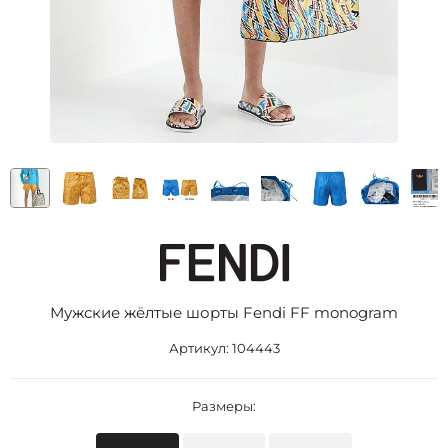
Мужские жёлтые шорты Fendi FF monogram
Артикул:
104443
Размеры: