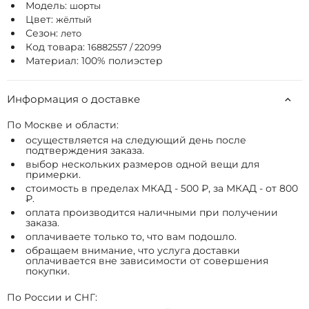
Модель:
шорты
Цвет:
жёлтый
Сезон:
лето
Код товара:
16882557 / 22099
Материал: 100% полиэстер
Информация о доставке
По Москве и области:
осуществляется на следующий день после
подтверждения заказа.
выбор нескольких размеров одной вещи для
примерки.
стоимость в пределах МКАД - 500 ₽, за МКАД - от 800
₽.
оплата производится наличными при получении
заказа.
оплачиваете только то, что вам подошло.
обращаем внимание, что услуга доставки
оплачивается вне зависимости от совершения
покупки.
По России и СНГ: