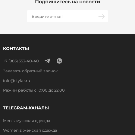
Подпишитесь на новости
КОНТАКТЫ
+7 (985) 353-40-40
Заказать обратный звонок
info@stylar.ru
Режим работы с 10:00 до 22:00
TELEGRAM-КАНАЛЫ
Men's: мужская одежда
Women's: женская одежда