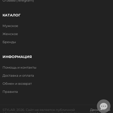
Отзывы (Telegram)
КАТАЛОГ
Мужское
Женское
Бренды
ИНФОРМАЦИЯ
Помощь и контакты
Доставка и оплата
Обмен и возврат
Правила
STYLAR, 2026. Сайт не является публичной
Десктопная