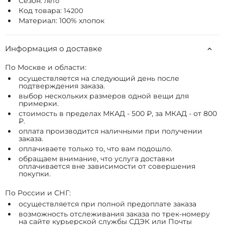
Сезон:
лето
Код товара:
14200
Материал: 100% хлопок
Информация о доставке
По Москве и области:
осуществляется на следующий день после
подтверждения заказа.
выбор нескольких размеров одной вещи для
примерки.
стоимость в пределах МКАД - 500 ₽, за МКАД - от 800
₽.
оплата производится наличными при получении
заказа.
оплачиваете только то, что вам подошло.
обращаем внимание, что услуга доставки
оплачивается вне зависимости от совершения
покупки.
По России и СНГ:
осуществляется при полной предоплате заказа
возможность отслеживания заказа по трек-номеру
на сайте курьерской службы СДЭК или Почты