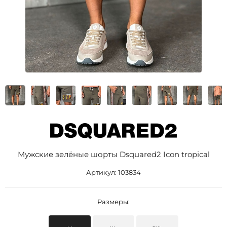
Мужские зелёные шорты Dsquared2 Icon tropical
Артикул:
103834
Размеры: