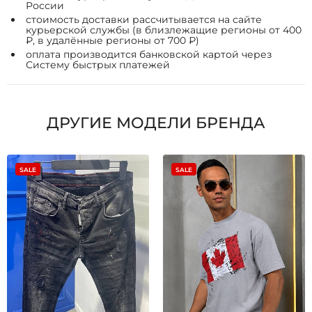
России
стоимость доставки рассчитывается на сайте
курьерской службы (в близлежащие регионы от 400
₽, в удалённые регионы от 700 ₽)
оплата производится банковской картой через
Систему быстрых платежей
ДРУГИЕ МОДЕЛИ БРЕНДА
SALE
SALE