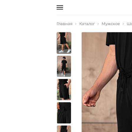
Главная
Каталог
Мужское
Ш