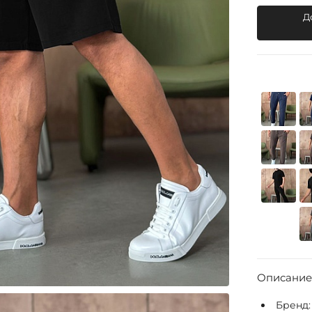
Д
Описание
Бренд