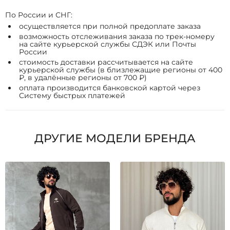
По России и СНГ:
осуществляется при полной предоплате заказа
возможность отслеживания заказа по трек-номеру
на сайте курьерской службы СДЭК или Почты
России
стоимость доставки рассчитывается на сайте
курьерской службы (в близлежащие регионы от 400
₽, в удалённые регионы от 700 ₽)
оплата производится банковской картой через
Систему быстрых платежей
ДРУГИЕ МОДЕЛИ БРЕНДА