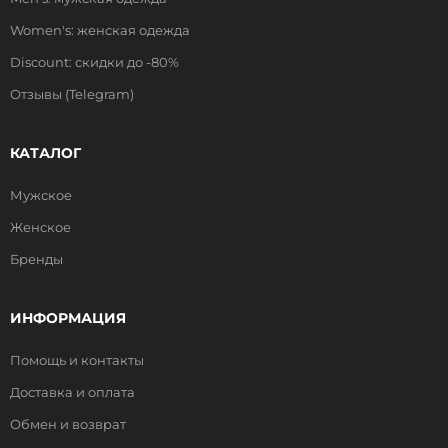
Women's: женская одежда
Discount: скидки до -80%
Отзывы (Telegram)
КАТАЛОГ
Мужское
Женское
Бренды
ИНФОРМАЦИЯ
Помощь и контакты
Доставка и оплата
Обмен и возврат