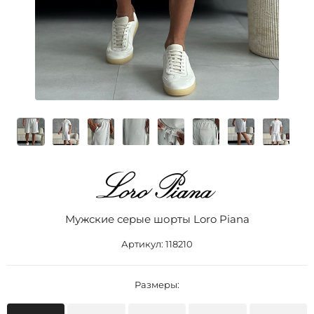
Мужские серые шорты Loro Piana
Артикул:
118210
Размеры: