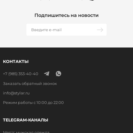
Подпишитесь на новости
КОНТАКТЫ
+7 (985) 353-40-40
Заказать обратный звонок
info@stylar.ru
Режим работы с 10:00 до 22:00
TELEGRAM-КАНАЛЫ
Men's: мужская одежда