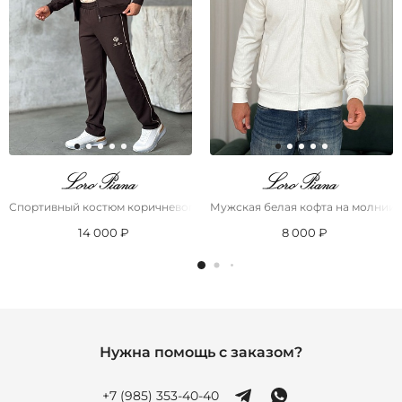
Спортивный костюм коричневого цвета Loro Piana
Мужская белая кофта на молнии L
14 000 ₽
8 000 ₽
Нужна помощь с заказом?
+7 (985) 353-40-40